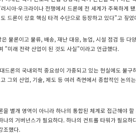
"러시아·우크라이나 전쟁에서 드론에 전 세계가 주목하게 됐
도 드론이 상호 핵심 타격 수단으로 등장하고 있다"고 짚었
방은 물론이고 물류, 배송, 재난 대응, 농업, 시설 점검 등 
며 "미래 전략 산업이 된 것도 사실"이라고 언급했다.
론·대드론의 국내외적 중요성이 가중되고 있는 현실에도 불구
고 그외 산업, 기술, 제도 등 여러 측면에서 종합적인 논의
론을 별개 영역이 아니라 하나의 통합된 체계로 접근해야 할
 하나의 거버넌스가 필요하다. 하나의 컨트롤 타워가 필요하
강조했다.