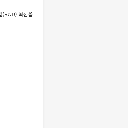
(R&D) 혁신을