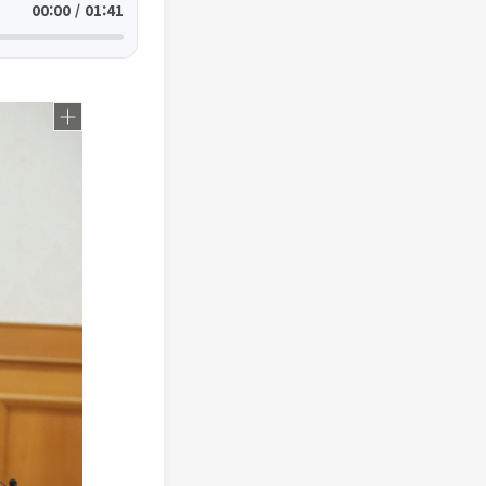
00:00 / 01:41