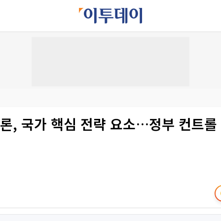
론, 국가 핵심 전략 요소…정부 컨트롤