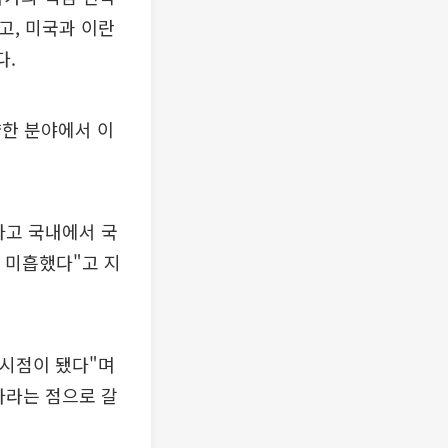
고, 미국과 이란
다.
다양한 분야에서 이
하고 국내에서 국
는 미흡했다"고 지
 시점이 됐다"며
다라는 점으로 갈