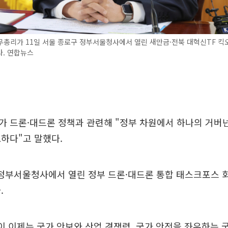
무총리가 11일 서울 종로구 정부서울청사에서 열린 새만금·전북 대혁신TF 킥
다. 연합뉴스
 드론·대드론 정책과 관련해 "정부 차원에서 하나의 거버넌
하다"고 말했다.
 정부서울청사에서 열린 정부 드론·대드론 통합 태스크포스 
.
이 이제는 국가 안보와 산업 경쟁력, 국가 안전을 좌우하는 