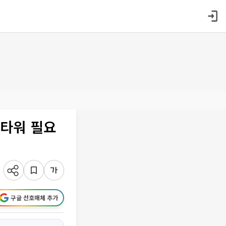
 타워 필요
구글 선호매체 추가