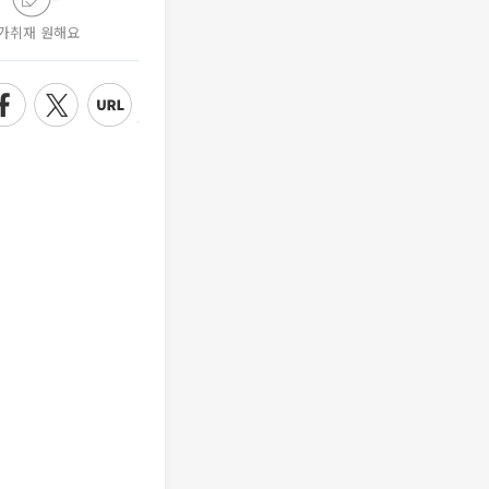
가취재 원해요