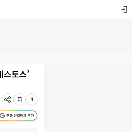
케스토스’
구글 선호매체 추가