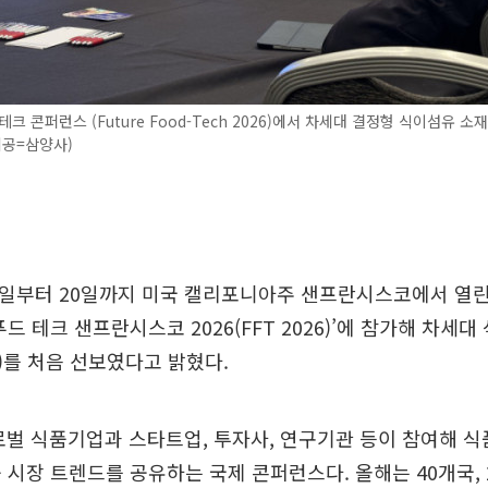
테크 콘퍼런스 (Future Food-Tech 2026)에서 차세대 결정형 식이섬유 
제공=삼양사)
9일부터 20일까지 미국 캘리포니아주 샌프란시스코에서 열린
드 테크 샌프란시스코 2026(FFT 2026)’에 참가해 차세대
e)를 처음 선보였다고 밝혔다.
 글로벌 식품기업과 스타트업, 투자사, 연구기관 등이 참여해 
 시장 트렌드를 공유하는 국제 콘퍼런스다. 올해는 40개국, 2