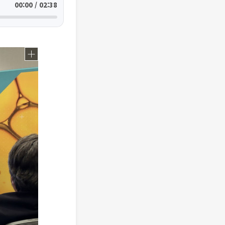
00:00 / 02:38