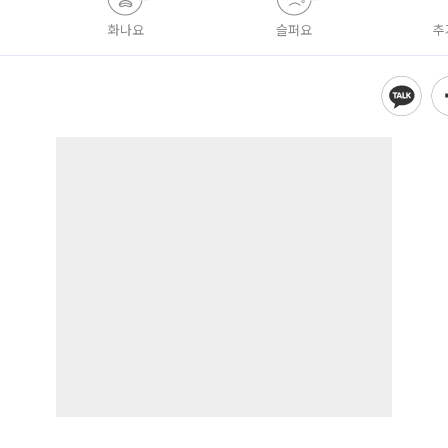
화나요
슬퍼요
추