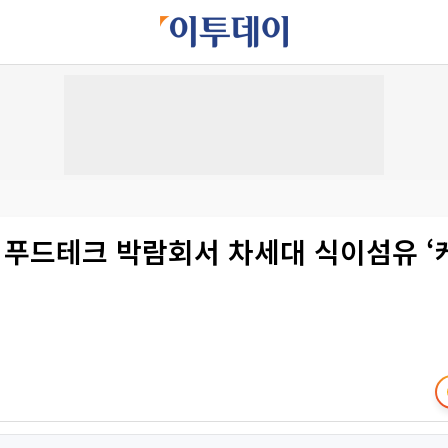
 푸드테크 박람회서 차세대 식이섬유 ‘