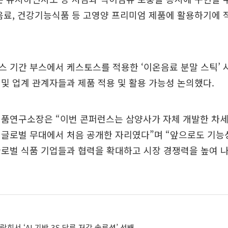
음료, 건강기능식품 등 고영양 프리미엄 제품에 활용하기에 
 기간 부스에서 케스토스를 적용한 ‘이온음료 분말 스틱’ 
및 업계 관계자들과 제품 적용 및 활용 가능성 논의했다.
식품연구소장은 “이번 콘퍼런스는 삼양사가 자체 개발한 차세
글로벌 무대에서 처음 공개한 자리였다”며 “앞으로도 기능
글로벌 식품 기업들과 협력을 확대하고 시장 경쟁력을 높여 
람회서 ‘AI 기반 3S 당류 저감 솔루션’ 선봬