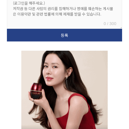
0 / 300