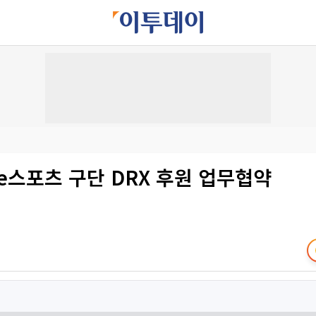
e스포츠 구단 DRX 후원 업무협약