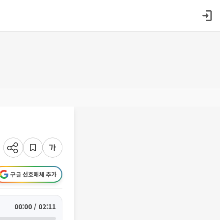
구글 선호매체 추가
00:00 / 02:11