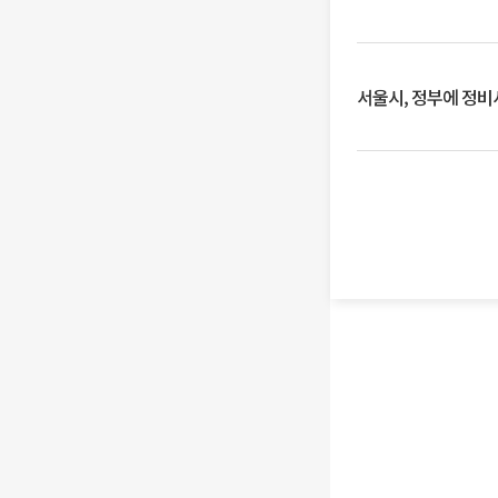
서울시, 정부에 정비사