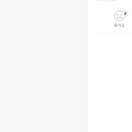
0
좋아요