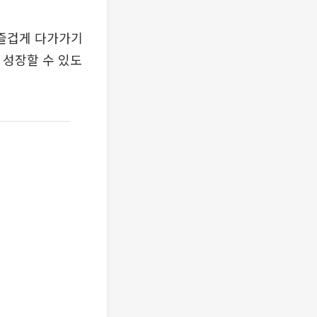
 즐겁게 다가가기
 성장할 수 있도