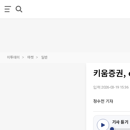
이투데이
마켓
일반
키움증권, 
입력 2026-03-19 15:36
정수천 기자
기사 듣기