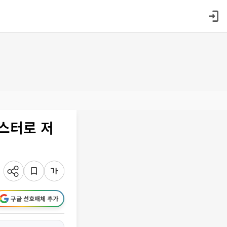
스터로 저
구글 선호매체 추가