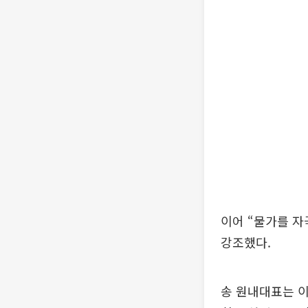
이어 “물가를 자
강조했다.
송 원내대표는 이