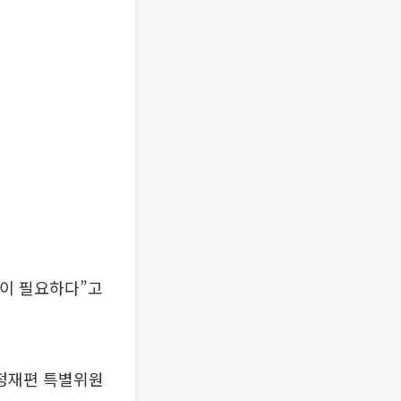
원이 필요하다”고
행정재편 특별위원