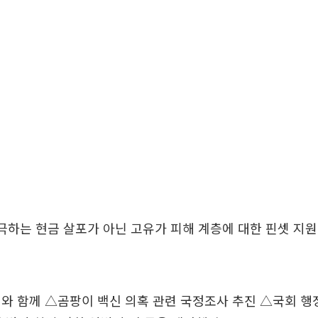
극하는 현금 살포가 아닌 고유가 피해 계층에 대한 핀셋 지
와 함께 △곰팡이 백신 의혹 관련 국정조사 추진 △국회 