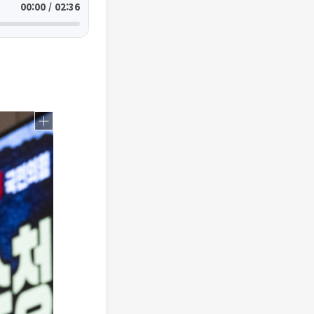
00:00 / 02:36