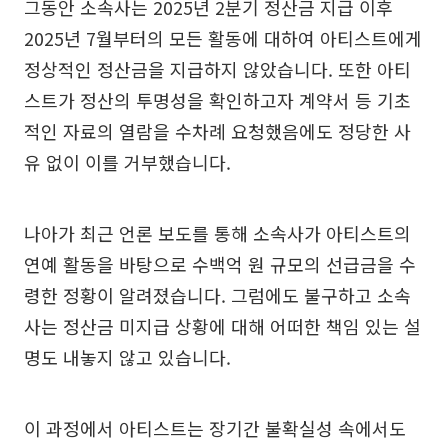
그동안 소속사는 2025년 2분기 정산금 지급 이후
2025년 7월부터의 모든 활동에 대하여 아티스트에게
정상적인 정산금을 지급하지 않았습니다. 또한 아티
스트가 정산의 투명성을 확인하고자 계약서 등 기초
적인 자료의 열람을 수차례 요청했음에도 정당한 사
유 없이 이를 거부했습니다.
나아가 최근 언론 보도를 통해 소속사가 아티스트의
연예 활동을 바탕으로 수백억 원 규모의 선급금을 수
령한 정황이 알려졌습니다. 그럼에도 불구하고 소속
사는 정산금 미지급 상황에 대해 어떠한 책임 있는 설
명도 내놓지 않고 있습니다.
이 과정에서 아티스트는 장기간 불확실성 속에서도