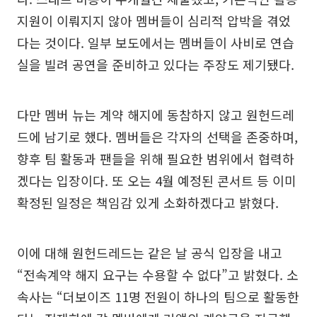
지원이 이뤄지지 않아 멤버들이 심리적 압박을 겪었
다는 것이다. 일부 보도에서는 멤버들이 사비로 연습
실을 빌려 공연을 준비하고 있다는 주장도 제기됐다.
다만 멤버 뉴는 계약 해지에 동참하지 않고 원헌드레
드에 남기로 했다. 멤버들은 각자의 선택을 존중하며,
향후 팀 활동과 팬들을 위해 필요한 범위에서 협력하
겠다는 입장이다. 또 오는 4월 예정된 콘서트 등 이미
확정된 일정은 책임감 있게 소화하겠다고 밝혔다.
이에 대해 원헌드레드는 같은 날 공식 입장을 내고
“전속계약 해지 요구는 수용할 수 없다”고 밝혔다. 소
속사는 “더보이즈 11명 전원이 하나의 팀으로 활동한