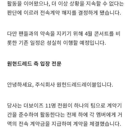
활동을 이어왔으나, 더 이상 상황을 지속할 수 없다는
판단에 이르러 전속계약 해지를 결정하게 됐습니다.
다만 팬들과의 약속을 지키기 위해 4월 콘서트를 비
롯한 기존 일정은 성실히 이행할 예정입니다.
원헌드레드 측 입장 전문
안녕하세요, 주식회사 원헌드레드레이블입니다.
당사는 더보이즈 11명 전원이 하나의 팀으로 계약기
간을 준수하여 활동한다는 전제 하에 각 멤버에게 거
액의 전속 계약금을 지급하며 계약을 체결했습니다.