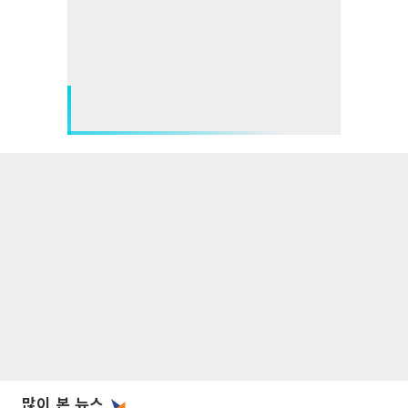
많이 본 뉴스