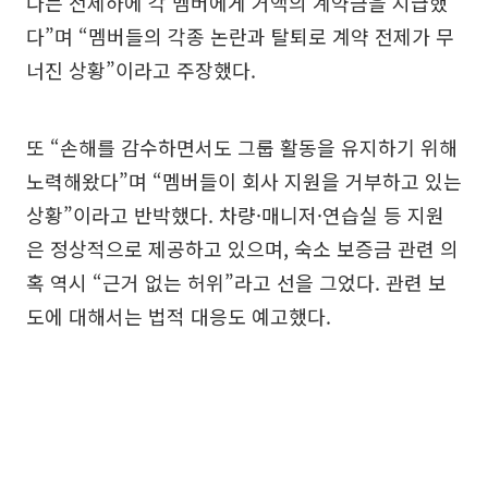
다는 전제하에 각 멤버에게 거액의 계약금을 지급했
다”며 “멤버들의 각종 논란과 탈퇴로 계약 전제가 무
너진 상황”이라고 주장했다.
또 “손해를 감수하면서도 그룹 활동을 유지하기 위해
노력해왔다”며 “멤버들이 회사 지원을 거부하고 있는
상황”이라고 반박했다. 차량·매니저·연습실 등 지원
은 정상적으로 제공하고 있으며, 숙소 보증금 관련 의
혹 역시 “근거 없는 허위”라고 선을 그었다. 관련 보
도에 대해서는 법적 대응도 예고했다.