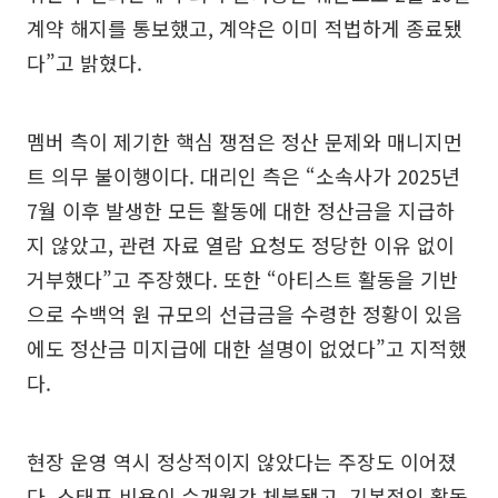
계약 해지를 통보했고, 계약은 이미 적법하게 종료됐
다”고 밝혔다.
멤버 측이 제기한 핵심 쟁점은 정산 문제와 매니지먼
트 의무 불이행이다. 대리인 측은 “소속사가 2025년
7월 이후 발생한 모든 활동에 대한 정산금을 지급하
지 않았고, 관련 자료 열람 요청도 정당한 이유 없이
거부했다”고 주장했다. 또한 “아티스트 활동을 기반
으로 수백억 원 규모의 선급금을 수령한 정황이 있음
에도 정산금 미지급에 대한 설명이 없었다”고 지적했
다.
현장 운영 역시 정상적이지 않았다는 주장도 이어졌
다. 스태프 비용이 수개월간 체불됐고, 기본적인 활동