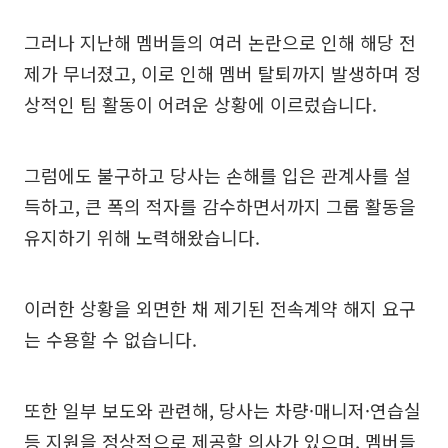
그러나 지난해 멤버들의 여러 논란으로 인해 해당 전
제가 무너졌고, 이로 인해 멤버 탈퇴까지 발생하며 정
상적인 팀 활동이 어려운 상황에 이르렀습니다.
그럼에도 불구하고 당사는 손해를 입은 관계사를 설
득하고, 큰 폭의 적자를 감수하면서까지 그룹 활동을
유지하기 위해 노력해왔습니다.
이러한 상황을 외면한 채 제기된 전속계약 해지 요구
는 수용할 수 없습니다.
또한 일부 보도와 관련해, 당사는 차량·매니저·연습실
등 지원을 정상적으로 제공할 의사가 있으며, 멤버들