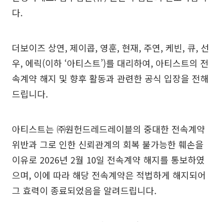
다.
더보이즈 상연, 제이콥, 영훈, 현재, 주연, 케빈, 큐, 선
우, 에릭(이하 ‘아티스트’)를 대리하여, 아티스트의 전
속계약 해지 및 향후 활동과 관련한 공식 입장을 전해
드립니다.
아티스트는 ㈜원헌드레드레이블의 중대한 전속계약
위반과 그로 인한 신뢰관계의 회복 불가능한 훼손을
이유로 2026년 2월 10일 전속계약 해지를 통보하였
으며, 이에 따라 해당 전속계약은 적법하게 해지되어
그 효력이 종료되었음을 알려드립니다.