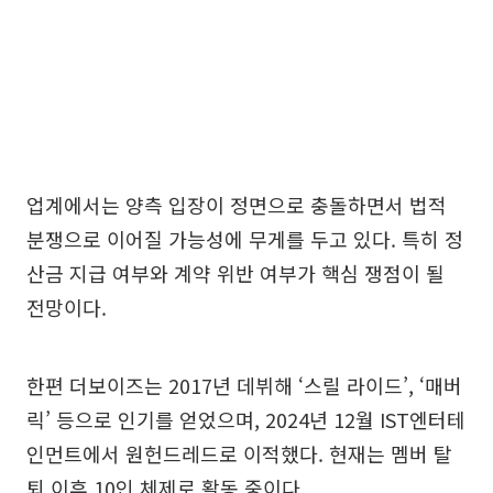
업계에서는 양측 입장이 정면으로 충돌하면서 법적
분쟁으로 이어질 가능성에 무게를 두고 있다. 특히 정
산금 지급 여부와 계약 위반 여부가 핵심 쟁점이 될
전망이다.
한편 더보이즈는 2017년 데뷔해 ‘스릴 라이드’, ‘매버
릭’ 등으로 인기를 얻었으며, 2024년 12월 IST엔터테
인먼트에서 원헌드레드로 이적했다. 현재는 멤버 탈
퇴 이후 10인 체제로 활동 중이다.