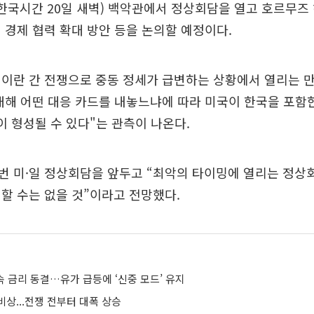
(한국시간 20일 새벽) 백악관에서 정상회담을 열고 호르무즈 
 경제 협력 확대 방안 등을 논의할 예정이다.
이란 간 전쟁으로 중동 정세가 급변하는 상황에서 열리는 만
대해 어떤 대응 카드를 내놓느냐에 따라 미국이 한국을 포함
이 형성될 수 있다"는 관측이 나온다.
 미·일 정상회담을 앞두고 “최악의 타이밍에 열리는 정상
할 수는 없을 것”이라고 전망했다.
속 금리 동결…유가 급등에 ‘신중 모드’ 유지
상...전쟁 전부터 대폭 상승