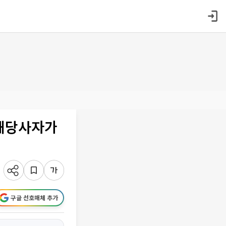
이해당사자가
구글 선호매체 추가