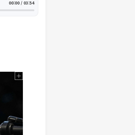
00:00 / 03:54