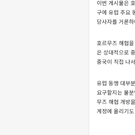
이번 게시물은 호
구에 유럽 주요 
당사자를 거론하
호르무즈 해협을 
은 상대적으로 중
중국이 직접 나서
유럽 동맹 대부
요구할지는 불분명
무즈 해협 개방을
계정에 올리기도 