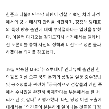
한준호 더불어민주당 의원이 검찰 개혁안 처리 과정
에서의 당내 메시지 관리를 비판하며, 정청래 당대표
의 특정 방송 출연에 대해 부적절하다는 입장을 밝혔
다. 아울러 다가오는 경기도지사 선거에서는 텔레비
전 토론회를 통해 자신의 정책과 비전으로 정면 돌파
하겠다는 의지를 강조했다.
19일 방송한 MBC '뉴스투데이' 인터뷰에 출연한 한
의원은 이날 오후 국회 본회의 상정을 앞둔 중수청법
및 공소청법과 관련해 "궁극적으로 검찰들의 권한 중
에서 수사권을 완전히 배제한다는 부분에서는 잘 처
리가 된 것 같다"고 평가했다. 다만 당정 이견 노출에
대해서는 "의견들이 분분하게 일어나는 것들을 과정