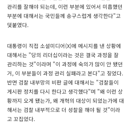
관리를 잘해야 되는데, 이런 부분에 있어서 미흡했던
부분에 대해서는 국민들께 송구스럽게 생각한다"고
덧붙였다.
대통령이 직접 소셜미디어(X)에 메시지를 낸 상황에
대해서는 "당의 리더십이라는 것은 결국 과정을 잘
관리하는 것"이라며 "이 과정에 숙의가 많이 안 됐던
거, 이 부분들이 과정 관리 실패라고 본다"고 짚었다.
반면 검찰 내부망의 비판 글에 대해서는 "검찰들이
게시판 정치를 다시 한다고 생각했다"며 "왜 이런 상
황까지 오게 됐는가, 왜 개혁의 대상이 되었는가에 대
해서는 검찰 내부적으로 더 성찰을 해야 될 것"이라
고 꼬집었다.