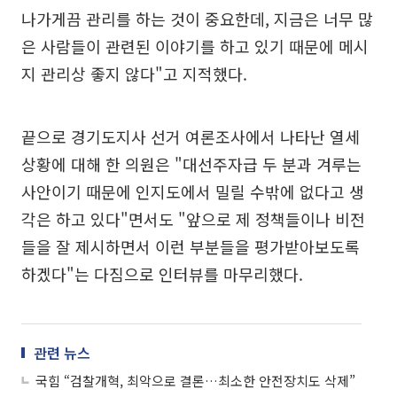
나가게끔 관리를 하는 것이 중요한데, 지금은 너무 많
은 사람들이 관련된 이야기를 하고 있기 때문에 메시
지 관리상 좋지 않다"고 지적했다.
끝으로 경기도지사 선거 여론조사에서 나타난 열세
상황에 대해 한 의원은 "대선주자급 두 분과 겨루는
사안이기 때문에 인지도에서 밀릴 수밖에 없다고 생
각은 하고 있다"면서도 "앞으로 제 정책들이나 비전
들을 잘 제시하면서 이런 부분들을 평가받아보도록
하겠다"는 다짐으로 인터뷰를 마무리했다.
관련 뉴스
국힘 “검찰개혁, 최악으로 결론…최소한 안전장치도 삭제”