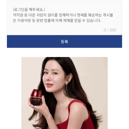
0 / 300