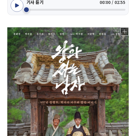
기사 듣기
00:00 / 02:55