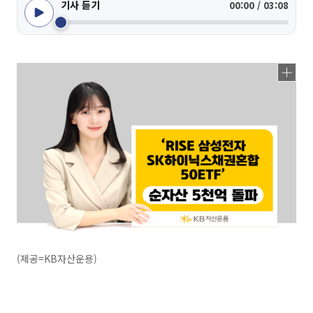
기사 듣기
00:00 / 03:08
(제공=KB자산운용)