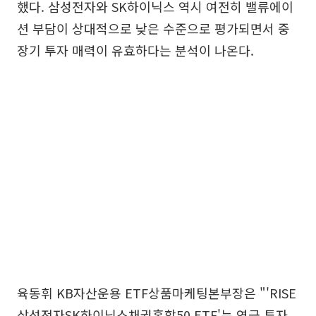
했다. 삼성전자와 SK하이닉스 역시 여전히 밸류에이
션 부담이 상대적으로 낮은 수준으로 평가되면서 중
장기 투자 매력이 유효하다는 분석이 나온다.
육동휘 KB자산운용 ETF상품마케팅본부장은 "'RISE
삼성전자SK하이닉스채권혼합50 ETF'는 연금 투자