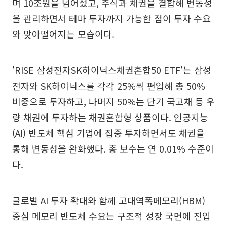
며 10조원을 넘어섰고, 주식과 채권을 결합해 변동성
을 관리하면서 테마 투자까지 가능한 점이 투자 수요
와 맞아떨어지는 모습이다.
'RISE 삼성전자SK하이닉스채권혼합50 ETF'는 삼성
전자와 SK하이닉스를 각각 25%씩 편입해 총 50%
비중으로 투자하고, 나머지 50%는 단기 국고채 등 우
량 채권에 투자하는 채권혼합형 상품이다. 인공지능
(AI) 반도체 핵심 기업에 집중 투자하면서도 채권을
통해 변동성을 완화했다. 총 보수는 연 0.01% 수준이
다.
글로벌 AI 투자 확대와 함께 고대역폭메모리(HBM)
중심 메모리 반도체 수요는 구조적 성장 국면에 진입