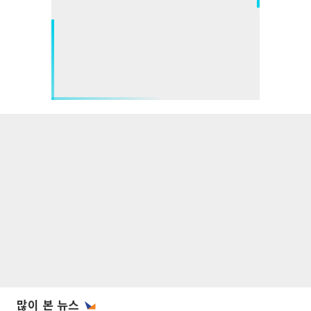
많이 본 뉴스