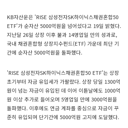
KB자산운은 'RISE 삼성전자SK하이닉스채권혼합50
ETF'가 순자산 5000억원을 넘어섰다고 19일 밝혔다.
지난달 26일 상장 이후 불과 14영업일 만의 성과로,
국내 채권혼합형 상장지수펀드(ETF) 가운데 최단 기
간에 순자산 5000억원을 돌파했다.
'RISE 삼성전자SK하이닉스채권혼합50 ETF'는 상장
초기부터 자금 유입세가 가팔랐다. 상장 당일 1300억
원이 넘는 자금이 유입된 데 이어 이튿날에도 1000억
원 이상 추가로 들어오며 5영업일 만에 3000억원을
돌파했다. 이후에도 연금 계좌를 중심으로 자금이 꾸
준히 유입되며 단기간에 5000억원 고지에 도달했다.