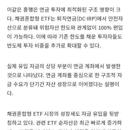
이같은 흥행은 연금 투자에 최적화된 구조 영향이 크
다. 채권혼합형 ETF는 퇴직연금(DC·IRP)에서 안전자
산으로 분류돼 위험자산 한도와 관계없이 100% 편입
이 가능하다. 이에 따라 기존 한도를 채운 투자자들도
반도체 투자 비중을 추가로 확대할 수 있다.
실제 유입 자금의 상당 부분이 연금 계좌에서 발생한
것으로 나타났다. 연금 계좌를 중심으로 한 구조적 자
금 수요가 단기간 자산 성장으로 이어졌다는 설명이
다.
채권혼합형 ETF 시장의 성장세도 자금 유입을 뒷받
침하고 있다. 관련 ETF 순자산은 최근 빠르게 증가하