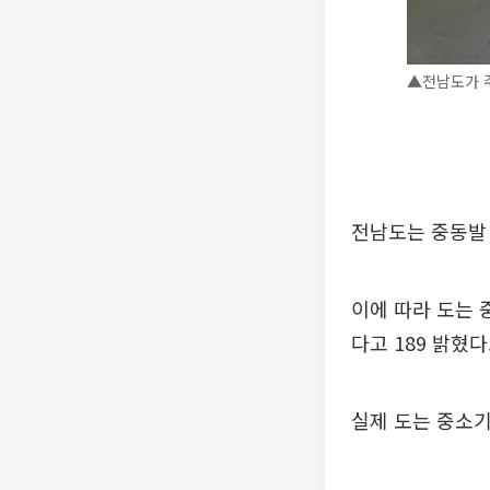
▲전남도가 주
전남도는 중동발
이에 따라 도는 
다고 189 밝혔다
실제 도는 중소기