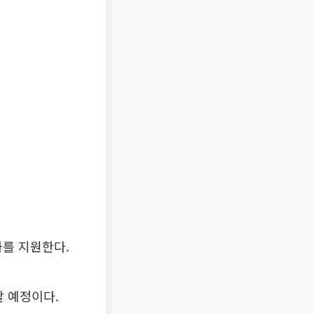
를 지원한다.
 예정이다.