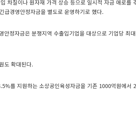
입 차질이나 원자재 가격 상승 등으로 일시적 자금 애로를 
의 긴급경영안정자금을 별도로 운영하기로 했다.
영안정자금은 분쟁지역 수출입기업을 대상으로 기업당 최대
원도 확대된다.
3.5%를 지원하는 소상공인육성자금을 기존 1000억원에서 