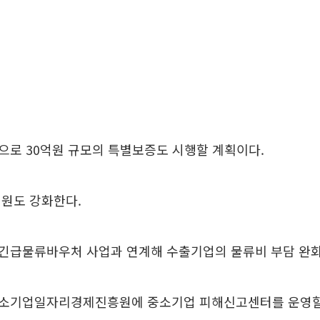
으로 30억원 규모의 특별보증도 시행할 계획이다.
지원도 강화한다.
긴급물류바우처 사업과 연계해 수출기업의 물류비 부담 완화
소기업일자리경제진흥원에 중소기업 피해신고센터를 운영할