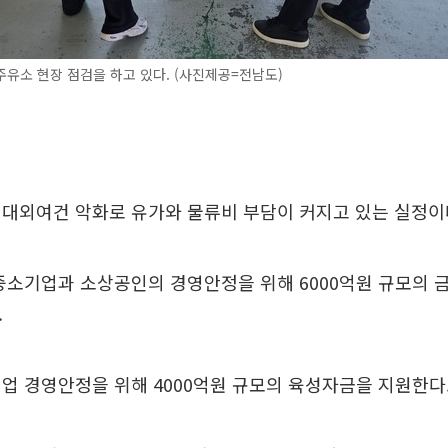
유소 현장 점검을 하고 있다. (사진제공=전남도)
 대외여건 악화로 유가와 물류비 부담이 커지고 있는 실정이
중소기업과 소상공인의 경영안정을 위해 6000억원 규모의
.
업 경영안정을 위해 4000억원 규모의 육성자금을 지원한다