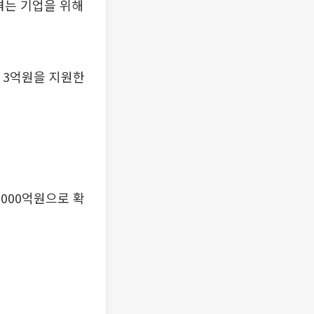
겪는 기업을 위해
 3억원을 지원한
2000억원으로 확