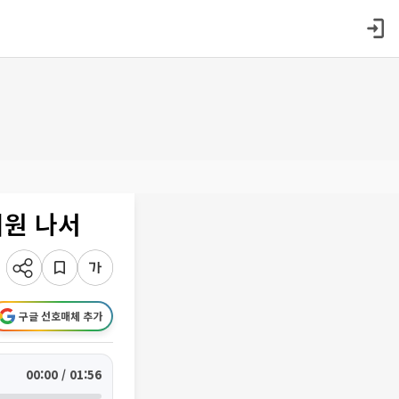
지원 나서
구글 선호매체 추가
00:00 / 01:56