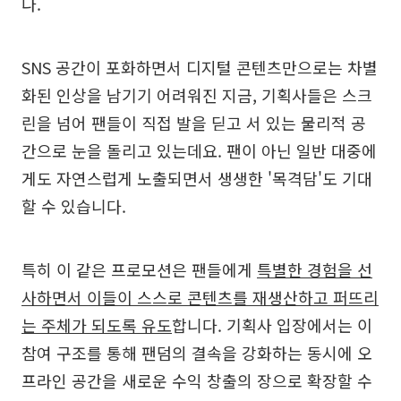
다.
SNS 공간이 포화하면서 디지털 콘텐츠만으로는 차별
화된 인상을 남기기 어려워진 지금, 기획사들은 스크
린을 넘어 팬들이 직접 발을 딛고 서 있는 물리적 공
간으로 눈을 돌리고 있는데요. 팬이 아닌 일반 대중에
게도 자연스럽게 노출되면서 생생한 '목격담'도 기대
할 수 있습니다.
특히 이 같은 프로모션은 팬들에게
특별한 경험을 선
사하면서 이들이 스스로 콘텐츠를 재생산하고 퍼뜨리
는 주체가 되도록 유도
합니다. 기획사 입장에서는 이
참여 구조를 통해 팬덤의 결속을 강화하는 동시에 오
프라인 공간을 새로운 수익 창출의 장으로 확장할 수