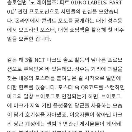
솔로앨범 '노 레이블즈: 파트 01(NO LABELS: PART
01)' 관련 프로모션으로 시민들의 관심을 모았습니
다. 온라인에서 콘셉트 포토를 공개하는 대신 성수동
에서 오프라인 포스터, 대형 쇼핑백을 활용해 첫 비주
얼을 오픈한 겁니다.
같은 해 3월 NCT 마크도 솔로 활동의 남다른 프로모
션으로 주목받은 바 있는데요. 성수동 거리에 과일을
찾는 내용의 포스터를 붙여놓은 걸 시작으로 앨범에
대한 힌트를 줬습니다. 포스터 속 QR코드를 스캔하면
마크의 일상 브이로그로 연결되는가 하면, 브이로그
에 마크가 지역 기반 플랫폼인 당근을 사용하는 모습
이 담겨 호기심을 자아냈죠. 이용자들이 찾아낸 마크
의 당근 계정에는 앨범과 연관된 게시물들이 게재돼