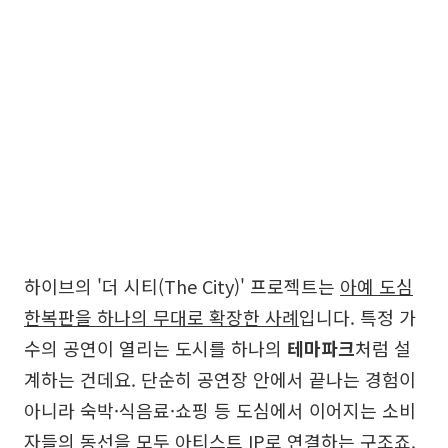
하이브의 '더 시티(The City)' 프로젝트는
아예 도심
한복판을 하나의 무대로 확장한 사례
입니다. 특정 가
수의 공연이 열리는 도시를 하나의
테마파크
처럼 설
계하는 건데요. 단순히 공연장 안에서 끝나는 경험이
아니라 숙박·식음료·쇼핑 등 도심에서 이어지는 소비
자들의 동선을 모두 아티스트 IP로 연결하는 구조죠.