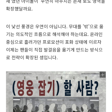
재'였던 아이돌이 '우연히 마주치는 존재'로도 영역을
확장했달까요.
이 낯선 풍경은 우연이 아닙니다. 무대를 '밖'으로 옮
기는 의도적인 흐름으로 해석해야 하는데요. 온라인
중심으로 흘러가던 프로모션이 포화 상태에 이르자
이제는 팬들이 직접 발걸음을 옮기게 만드는 방식으
로 전략이 확장된 셈입니다.