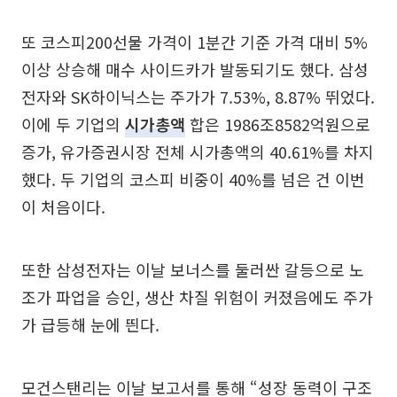
또 코스피200선물 가격이 1분간 기준 가격 대비 5%
이상 상승해 매수 사이드카가 발동되기도 했다. 삼성
전자와 SK하이닉스는 주가가 7.53%, 8.87% 뛰었다.
이에 두 기업의
시가총액
합은 1986조8582억원으로
증가, 유가증권시장 전체 시가총액의 40.61%를 차지
했다. 두 기업의 코스피 비중이 40%를 넘은 건 이번
이 처음이다.
또한 삼성전자는 이날 보너스를 둘러싼 갈등으로 노
조가 파업을 승인, 생산 차질 위험이 커졌음에도 주가
가 급등해 눈에 띈다.
모건스탠리는 이날 보고서를 통해 “성장 동력이 구조