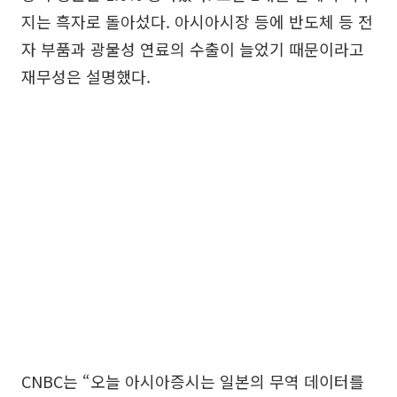
지는 흑자로 돌아섰다. 아시아시장 등에 반도체 등 전
자 부품과 광물성 연료의 수출이 늘었기 때문이라고
재무성은 설명했다.
CNBC는 “오늘 아시아증시는 일본의 무역 데이터를