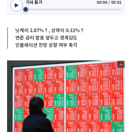
기사 듣기
00:00 / 05:01
닛케이 2.87%↑, 상하이 0.32%↑
연준 금리 발표 앞두고 경계감도
인플레이션 전망 상향 여부 촉각