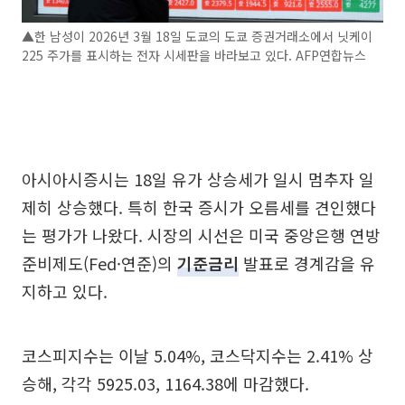
▲한 남성이 2026년 3월 18일 도쿄의 도쿄 증권거래소에서 닛케이
225 주가를 표시하는 전자 시세판을 바라보고 있다. AFP연합뉴스
아시아시증시는 18일 유가 상승세가 일시 멈추자 일
제히 상승했다. 특히 한국 증시가 오름세를 견인했다
는 평가가 나왔다. 시장의 시선은 미국 중앙은행 연방
준비제도(Fed·연준)의
기준금리
발표로 경계감을 유
지하고 있다.
코스피지수는 이날 5.04%, 코스닥지수는 2.41% 상
승해, 각각 5925.03, 1164.38에 마감했다.