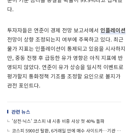
다.
투자자들은 연준이 경제 전망 보고서에서
인플레이션
전망이 상향 조정되는지 여부에 주목하고 있다. 최근
물가 지표는 인플레이션이 통제되고 있음을 시사하지
만, 중동 전쟁 후 급등한 유가 영향은 아직 지표에 반
영되지 않았다. 연준이 유가 상승을 일시적 이벤트로
평가할지 통화정책 기조를 조정할 요인으로 볼지가
관전 포인트다.
관련 뉴스
'삼전·닉스' 코스피 내 시총 비중 사상 첫 40% 돌파
코스피 5900선 탈환, 6거래일 만에 매수 사이드카…기관 3.4조 역대급 '사자'