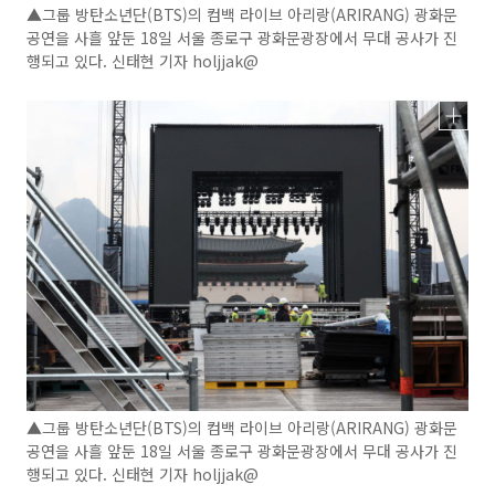
▲그룹 방탄소년단(BTS)의 컴백 라이브 아리랑(ARIRANG) 광화문
공연을 사흘 앞둔 18일 서울 종로구 광화문광장에서 무대 공사가 진
행되고 있다. 신태현 기자 holjjak@
▲그룹 방탄소년단(BTS)의 컴백 라이브 아리랑(ARIRANG) 광화문
공연을 사흘 앞둔 18일 서울 종로구 광화문광장에서 무대 공사가 진
행되고 있다. 신태현 기자 holjjak@