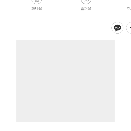
화나요
슬퍼요
추