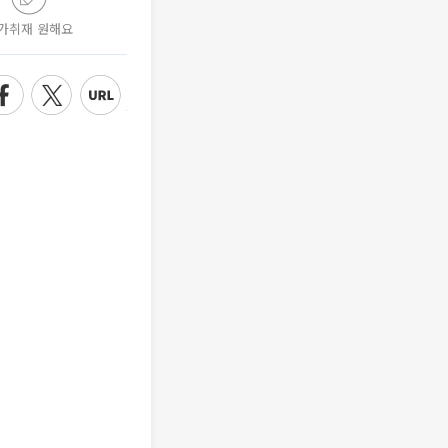
가취재 원해요