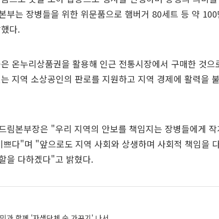
부는 장병들을 위한 위문품으로 햄버거 80세트 등 약 10
했다.
품은 온누리상품권을 활용해 인근 전통시장에서 구매한 것으로
는 지역 소상공인의 판로를 지원하고 지역 경제에 활력을 
드림본부장은 "우리 지역의 안보를 책임지는 장병들에게 작
기쁘다"며 "앞으로도 지역 사회와 상생하며 사회적 책임을 
할을 다하겠다"고 밝혔다.
민과 함께 '자생단체 숲 가꾸기' 나서