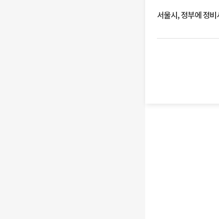
서울시, 정부에 정비사