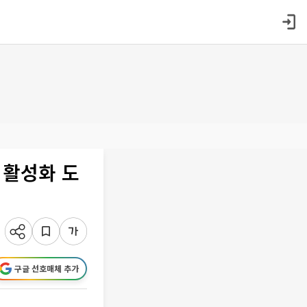
 활성화 도
구글 선호매체 추가