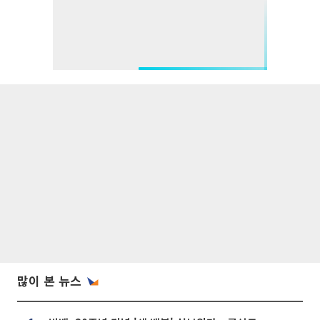
많이 본 뉴스