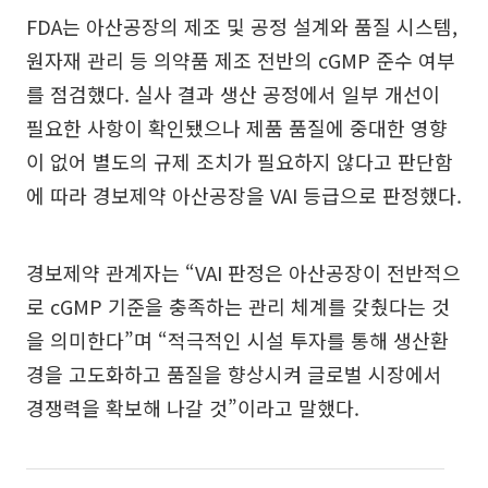
FDA는 아산공장의 제조 및 공정 설계와 품질 시스템,
원자재 관리 등 의약품 제조 전반의 cGMP 준수 여부
를 점검했다. 실사 결과 생산 공정에서 일부 개선이
필요한 사항이 확인됐으나 제품 품질에 중대한 영향
이 없어 별도의 규제 조치가 필요하지 않다고 판단함
에 따라 경보제약 아산공장을 VAI 등급으로 판정했다.
경보제약 관계자는 “VAI 판정은 아산공장이 전반적으
로 cGMP 기준을 충족하는 관리 체계를 갖췄다는 것
을 의미한다”며 “적극적인 시설 투자를 통해 생산환
경을 고도화하고 품질을 향상시켜 글로벌 시장에서
경쟁력을 확보해 나갈 것”이라고 말했다.