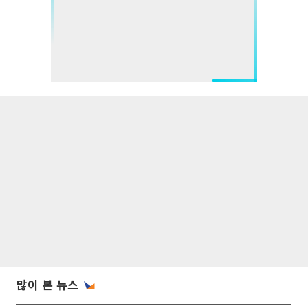
많이 본 뉴스