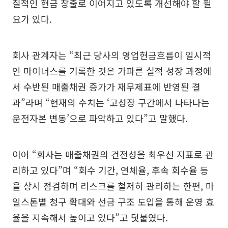
질적인 현금 창출로 이어지고 있도록 개선해야 할 필
요가 있다.
회사 관계자는 “최근 당사의 영업현금흐름이 일시적
인 마이너스를 기록한 것은 가파른 실적 성장 과정에
서 수반된 매출채권 증가가 재무제표에 반영된 결
과”라며 “현재의 수치는 ‘고성장 구간에서 나타나는
운전자본 변동’으로 파악하고 있다”고 말했다.
이어 “회사는 매출채권의 건전성을 최우선 지표로 관
리하고 있다”며 “회수 기간, 연체율, 후속 회수율 등
을 상시 점검하며 리스크를 철저히 관리하는 한편, 마
일스톤별 청구 확대와 선금 구조 도입을 통해 운영 효
율을 지속해서 높이고 있다”고 덧붙였다.