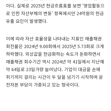
이다. 실제로 2025년 현금흐름표를 보면 ‘영업활동으
로 인한 자산부채의 변동’ 항목에서만 24억원의 현금
유출 요인이 발생했다.
이에 따라 자산 효율성을 나타내는 지표인 매출채권
회전율은 2024년 9.00회에서 2025년 5.73회로 크게
하락했다. 외상값을 현금화하는 속도가 둔화하면서
매출채권 회수기간 역시 2024년 약 41일에서 지난해
약 64일로 23일가량 늘어났다. 기업이 대금을 손에
쥐기까지 걸리는 시간이 두 달을 넘기기 시작하며 운
전자본 부담이 가중되고 있는 형국이다.