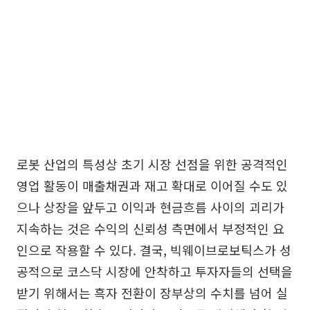
로봇 산업의 특성상 초기 시장 선점을 위한 공격적인
영업 활동이 매출채권과 재고 확대로 이어질 수도 있
으나 상장을 앞두고 이익과 현금흐름 사이의 괴리가
지속하는 것은 수익의 신뢰성 측면에서 부정적인 요
인으로 작용할 수 있다. 결국, 빅웨이브로보틱스가 성
공적으로 코스닥 시장에 안착하고 투자자들의 선택을
받기 위해서는 흑자 전환이 장부상의 수치를 넘어 실