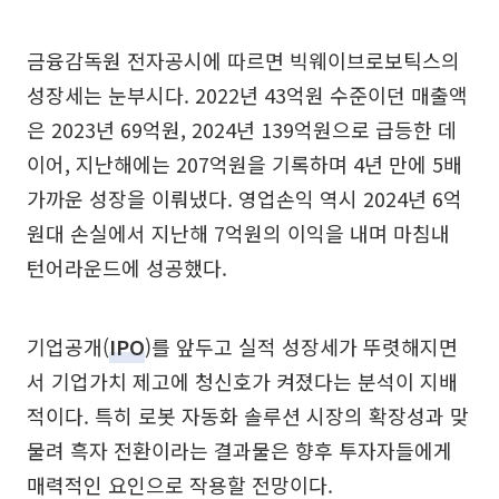
금융감독원 전자공시에 따르면 빅웨이브로보틱스의
성장세는 눈부시다. 2022년 43억원 수준이던 매출액
은 2023년 69억원, 2024년 139억원으로 급등한 데
이어, 지난해에는 207억원을 기록하며 4년 만에 5배
가까운 성장을 이뤄냈다. 영업손익 역시 2024년 6억
원대 손실에서 지난해 7억원의 이익을 내며 마침내
턴어라운드에 성공했다.
기업공개(
IPO
)를 앞두고 실적 성장세가 뚜렷해지면
서 기업가치 제고에 청신호가 켜졌다는 분석이 지배
적이다. 특히 로봇 자동화 솔루션 시장의 확장성과 맞
물려 흑자 전환이라는 결과물은 향후 투자자들에게
매력적인 요인으로 작용할 전망이다.