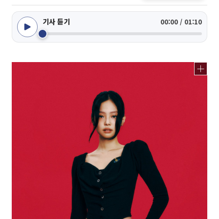
기사 듣기
00:00 / 01:10