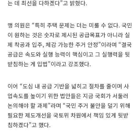
는 데 최선을 다하겠다”고 밝혔다.
맹 의원은 “특히 주택 문제는 더는 미룰 수 없다. 국민
이 원하는 것은 숫자로 제시된 공급목표가 아니라 실
제 착공과 입주, 체감 가능한 주거 안정”이라며 “결국
공급은 속도와 실행 능력이 핵심이고 그 실행력을 뒷
받침하는 게 입법”이라고 강조했다.
이어 “도심 내 공급 기반을 넓히고 절차를 줄이며 사
업속도를 높이기 위한 법안들은 지금 국회가 서둘러
논의해야 할 과제”라며 “국민 주거 불안을 덜기 위해
필요한 제도개선을 국토위 차원에서 책임 있게 뒷받
침하겠다”고 했다.