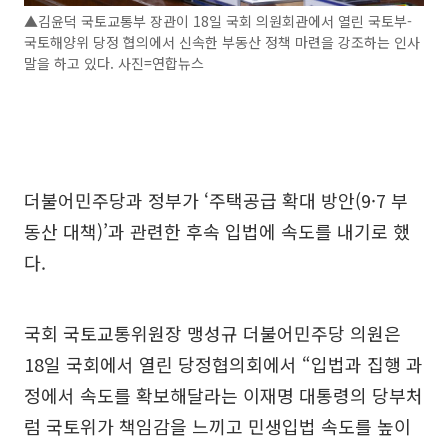
▲김윤덕 국토교통부 장관이 18일 국회 의원회관에서 열린 국토부-
국토해양위 당정 협의에서 신속한 부동산 정책 마련을 강조하는 인사
말을 하고 있다. 사진=연합뉴스
더불어민주당과 정부가 ‘주택공급 확대 방안(9·7 부
동산 대책)’과 관련한 후속 입법에 속도를 내기로 했
다.
국회 국토교통위원장 맹성규 더불어민주당 의원은
18일 국회에서 열린 당정협의회에서 “입법과 집행 과
정에서 속도를 확보해달라는 이재명 대통령의 당부처
럼 국토위가 책임감을 느끼고 민생입법 속도를 높이