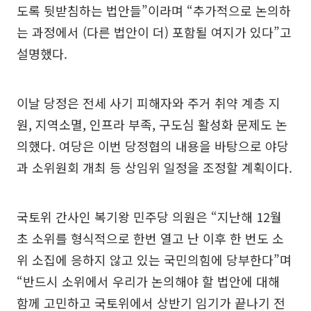
도록 뒷받침하는 법안들”이라며 “추가적으로 논의하
는 과정에서 (다른 법안이 더) 포함될 여지가 있다”고
설명했다.
이날 당정은 전세 사기 피해자와 주거 취약 계층 지
원, 지역소멸, 인프라 부족, 구도심 활성화 문제도 논
의했다. 여당은 이번 당정협의 내용을 바탕으로 야당
과 소위원회 개최 등 상임위 일정을 조정할 계획이다.
국토위 간사인 복기왕 민주당 의원은 “지난해 12월
초 소위를 형식적으로 한번 열고 난 이후 한 번도 소
위 소집에 응하지 않고 있는 국민의힘에 당부한다”며
“반드시 소위에서 우리가 논의해야 할 법안에 대해
함께 고민하고 국토위에서 상반기 임기가 끝나기 전