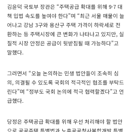
김윤덕 국토부 장관은 “주택공급 확대를 위해 9·7 대
책 입법 속도를 높여야 한다”며 “최근 서울 매물이 늘
어나고 강남 3구와 용산구 주택 가격이 하락세로 전
환하는 등 주택시장에 큰 변화가 나타나고 있지만, 실
질적 시장 안정은 공급이 뒷받침될 때 가능하다”고
말했다.
그러면서 “오늘 논의하는 민생 법안들이 조속히 심
의, 의결될 수 있도록 국회의 적극적인 협조를 부탁드
린다”며 “정부도 국회 논의에 적극 협력할겠다”고 언
급했다.
당정은 주택공급 확대를 위해 우선 처리해야 할 법안
으로 공공주택 특별법과 노후공공청사복합개발 특별