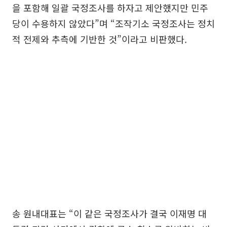
을 포함해 일괄 국정조사를 하자고 제안했지만 민주
당이 수용하지 않았다”며 “조작기소 국정조사는 정치
적 전제와 추측에 기반한 것”이라고 비판했다.
송 원내대표는 “이 같은 국정조사가 결국 이재명 대