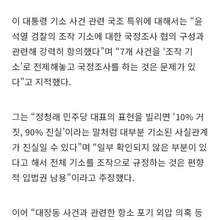
이 대통령 기소 사건 관련 국조 특위에 대해서는 “윤
석열 검찰의 조작 기소에 대한 국정조사 협의 구성과
관련해 강력히 항의했다”며 “7개 사건을 ‘조작 기
소’로 전제해놓고 국정조사를 하는 것은 문제가 있
다”고 지적했다.
그는 “정청래 민주당 대표의 표현을 빌리면 ‘10% 거
짓, 90% 진실’이라는 말처럼 대부분 기소된 사실관계
가 진실일 수 있다”며 “일부 확인되지 않은 부분이 있
다고 해서 전체 기소를 조작으로 규정하는 것은 편향
적 입법권 남용”이라고 주장했다.
이어 “대장동 사건과 관련한 항소 포기 외압 의혹 등