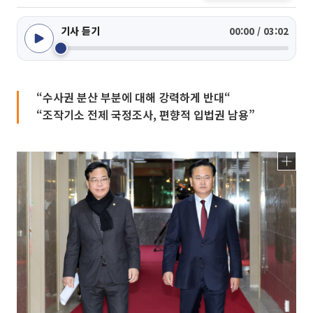
기사 듣기
00:00 / 03:02
“수사권 분산 부분에 대해 강력하게 반대“
“조작기소 전제 국정조사, 편향적 입법권 남용”