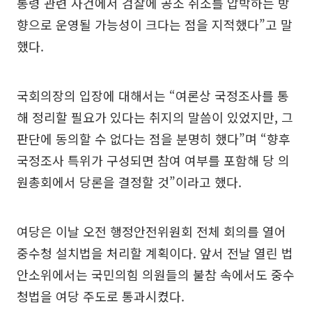
통령 관련 사건에서 검찰에 공소 취소를 압박하는 방
향으로 운영될 가능성이 크다는 점을 지적했다”고 말
했다.
국회의장의 입장에 대해서는 “여론상 국정조사를 통
해 정리할 필요가 있다는 취지의 말씀이 있었지만, 그
판단에 동의할 수 없다는 점을 분명히 했다”며 “향후
국정조사 특위가 구성되면 참여 여부를 포함해 당 의
원총회에서 당론을 결정할 것”이라고 했다.
여당은 이날 오전 행정안전위원회 전체 회의를 열어
중수청 설치법을 처리할 계획이다. 앞서 전날 열린 법
안소위에서는 국민의힘 의원들의 불참 속에서도 중수
청법을 여당 주도로 통과시켰다.