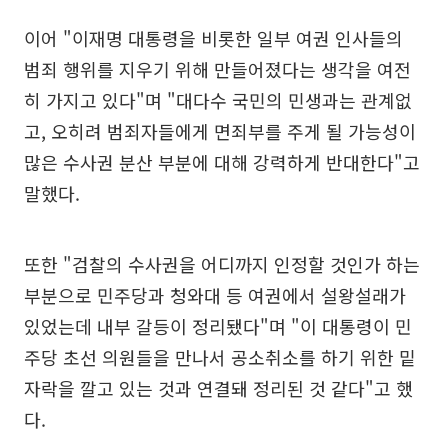
이어 "이재명 대통령을 비롯한 일부 여권 인사들의
범죄 행위를 지우기 위해 만들어졌다는 생각을 여전
히 가지고 있다"며 "대다수 국민의 민생과는 관계없
고, 오히려 범죄자들에게 면죄부를 주게 될 가능성이
많은 수사권 분산 부분에 대해 강력하게 반대한다"고
말했다.
또한 "검찰의 수사권을 어디까지 인정할 것인가 하는
부분으로 민주당과 청와대 등 여권에서 설왕설래가
있었는데 내부 갈등이 정리됐다"며 "이 대통령이 민
주당 초선 의원들을 만나서 공소취소를 하기 위한 밑
자락을 깔고 있는 것과 연결돼 정리된 것 같다"고 했
다.