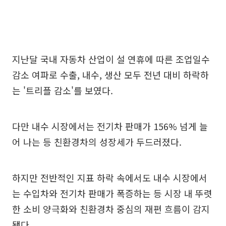
지난달 국내 자동차 산업이 설 연휴에 따른 조업일수
감소 여파로 수출, 내수, 생산 모두 전년 대비 하락하
는 '트리플 감소'를 보였다.
다만 내수 시장에서는 전기차 판매가 156% 넘게 늘
어 나는 등 친환경차의 성장세가 두드러졌다.
하지만 전반적인 지표 하락 속에서도 내수 시장에서
는 수입차와 전기차 판매가 폭증하는 등 시장 내 뚜렷
한 소비 양극화와 친환경차 중심의 재편 흐름이 감지
됐다.