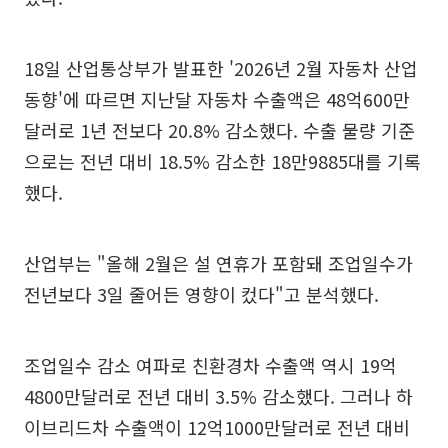
18일 산업통상부가 발표한 '2026년 2월 자동차 산업
동향'에 따르면 지난달 자동차 수출액은 48억600만
달러로 1년 전보다 20.8% 감소했다. 수출 물량 기준
으로는 전년 대비 18.5% 감소한 18만9885대를 기록
했다.
산업부는 "올해 2월은 설 연휴가 포함돼 조업일수가
전년보다 3일 줄어든 영향이 컸다"고 분석했다.
조업일수 감소 여파로 친환경차 수출액 역시 19억
4800만달러로 전년 대비 3.5% 감소했다. 그러나 하
이브리드차 수출액이 12억1000만달러로 전년 대비