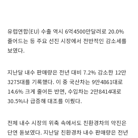
유럽연합(EU) 수출 역시 6억4500만달러로 20.0%
줄어드는 등 주요 선진 시장에서 전반적인 감소세를
보였다.
지난달 내수 판매량은 전년 대비 7.2% 감소한 12만
3275대를 기록했다. 이 중 국산차는 9만4861대로
14.6% 크게 줄어든 반면, 수입차는 2만8414대로
30.5%나 급증해 대조를 이뤘다.
전체 내수 시장의 위축 속에서도 친환경차의 약진은
단연 돋보였다. 지난달 친환경차 내수 판매량은 전년