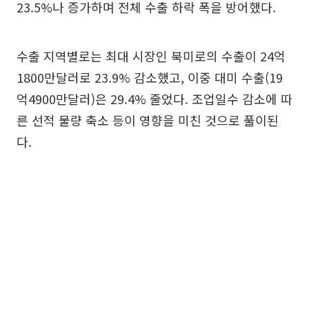
23.5%나 증가하며 전체 수출 하락 폭을 방어했다.
수출 지역별로는 최대 시장인 북미로의 수출이 24억
1800만달러로 23.9% 감소했고, 이중 대미 수출(19
억4900만달러)은 29.4% 줄었다. 조업일수 감소에 따
른 선적 물량 축소 등이 영향을 미친 것으로 풀이된
다.