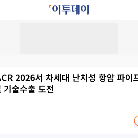
ACR 2026서 차세대 난치성 항암 파이
 기술수출 도전