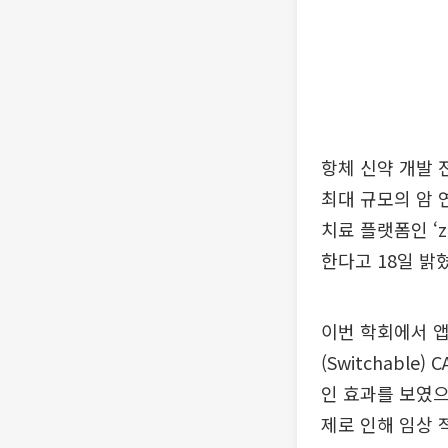
항체 신약 개발 
최대 규모의 암 
치료 플랫폼인 ‘z
한다고 18일 밝
이번 학회에서 
(Switchable
인 효과를 보였으
제로 인해 임상 