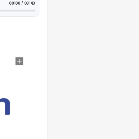
00:00 / 03:43