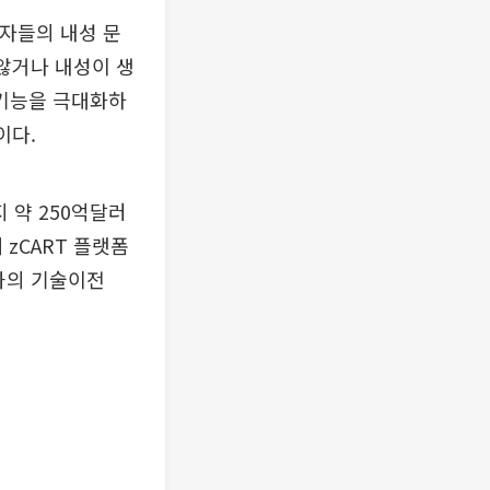
환자들의 내성 문
 않거나 내성이 생
 기능을 극대화하
이다.
 약 250억달러
 zCART 플랫폼
들과의 기술이전