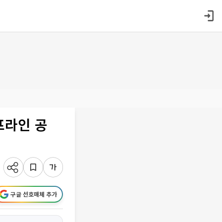
프라인 공
구글 선호매체 추가