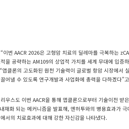
“이번 AACR 2026은 고형암 치료의 딜레마를 극복하는 zC
적을 공략하는 AM109의 상업적 가치를 세계 무대에 입증
 “앱클론의 고도화된 원천 기술력이 글로벌 항암 시장에서 
 끌어낼 수 있도록 연구개발과 사업화에 총력을 다하겠다”고
리우스도 이번 AACR을 통해 앱클론으로부터 기술이전 받은 AC
로 내재화 되는 메커니즘을 발표해, 엔허투와의 병용효과가 
암에서의 치료효과에 대해 강한 자신감을 나타냈다.