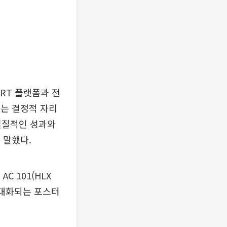
ART 플랫폼과 전
하는 결정적 자리
실질적인 성과와
 말했다.
 101(HLX
극대화되는 포스터