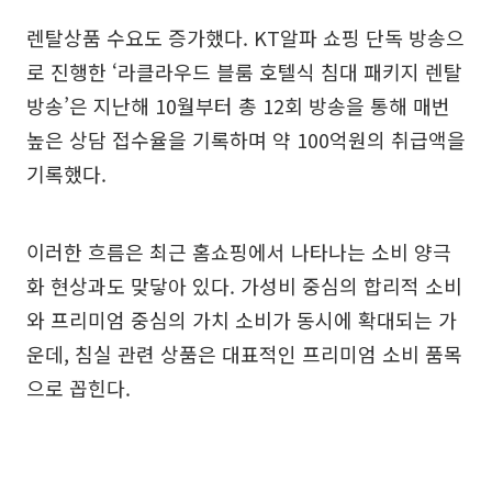
렌탈상품 수요도 증가했다. KT알파 쇼핑 단독 방송으
로 진행한 ‘라클라우드 블룸 호텔식 침대 패키지 렌탈
방송’은 지난해 10월부터 총 12회 방송을 통해 매번
높은 상담 접수율을 기록하며 약 100억원의 취급액을
기록했다.
이러한 흐름은 최근 홈쇼핑에서 나타나는 소비 양극
화 현상과도 맞닿아 있다. 가성비 중심의 합리적 소비
와 프리미엄 중심의 가치 소비가 동시에 확대되는 가
운데, 침실 관련 상품은 대표적인 프리미엄 소비 품목
으로 꼽힌다.