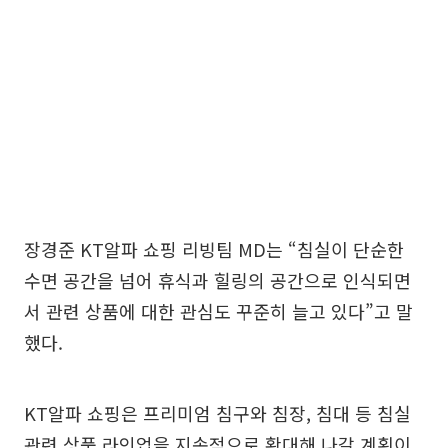
장경준 KT알파 쇼핑 리빙팀 MD는 “침실이 단순한
수면 공간을 넘어 휴식과 힐링의 공간으로 인식되면
서 관련 상품에 대한 관심도 꾸준히 늘고 있다”고 말
했다.
KT알파 쇼핑은 프리미엄 침구와 침장, 침대 등 침실
관련 상품 라인업을 지속적으로 확대해 나갈 계획이