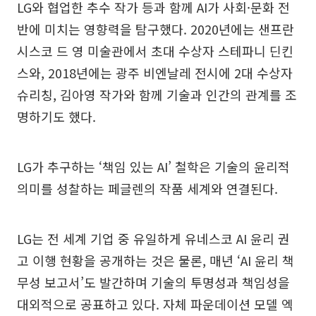
LG와 협업한 추수 작가 등과 함께 AI가 사회·문화 전
반에 미치는 영향력을 탐구했다. 2020년에는 샌프란
시스코 드 영 미술관에서 초대 수상자 스테파니 딘킨
스와, 2018년에는 광주 비엔날레 전시에 2대 수상자
슈리칭, 김아영 작가와 함께 기술과 인간의 관계를 조
명하기도 했다.
LG가 추구하는 ‘책임 있는 AI’ 철학은 기술의 윤리적
의미를 성찰하는 페글렌의 작품 세계와 연결된다.
LG는 전 세계 기업 중 유일하게 유네스코 AI 윤리 권
고 이행 현황을 공개하는 것은 물론, 매년 ‘AI 윤리 책
무성 보고서’도 발간하며 기술의 투명성과 책임성을
대외적으로 공표하고 있다. 자체 파운데이션 모델 엑