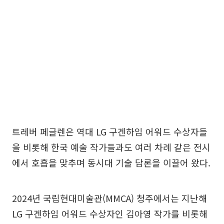
트레버 페글렌은 역대 LG 구겐하임 어워드 수상자들
을 비롯해 한국 예술 작가들과도 여러 차례 같은 전시
에서 호흡을 맞추며 동시대 기술 담론을 이끌어 왔다.
2024년 국립현대미술관(MMCA) 청주에서는 지난해
LG 구겐하임 어워드 수상자인 김아영 작가를 비롯해