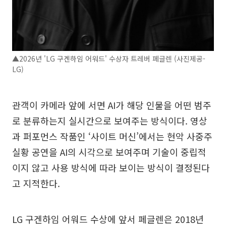
▲2026년 'LG 구겐하임 어워드' 수상자 트레버 페글렌 (사진제공-
LG)
관객이 카메라 앞에 서면 AI가 해당 인물을 어떤 범주
로 분류하는지 실시간으로 보여주는 방식이다. 영상
과 퍼포먼스 작품인 ‘사이트 머신’에서는 현악 사중주
실황 공연을 AI의 시각으로 보여주며 기술이 중립적
이지 않고 사용 방식에 따라 보이는 방식이 결정된다
고 지적한다.
LG 구겐하임 어워드 수상에 앞서 페글렌은 2018년