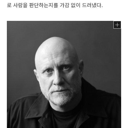
로 사람을 판단하는지를 가감 없이 드러냈다.