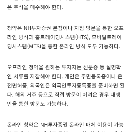
온 주식을 매수해야 한다.
청약은 NH투자증권 본점이나 지점 방문을 통한 오프
라인 방식과 홈트레이딩시스템(HTS), 모바일트레이
딩시스템(MTS)을 통한 온라인 방식 모두 가능하다.
오프라인 청약을 원하는 투자자는 신분증 등 실명확
인 서류를 지참해야 한다. 개인은 주민등록증이나 운
전면허증, 외국인은 외국인투자등록증을 준비하면 된
다. 해외 거주 등으로 직접 방문이 어려운 경우 대행
인을 통한 방문도 가능하다.
온라인 청약은 NH투자증권 온라인 매체 이용이 가능