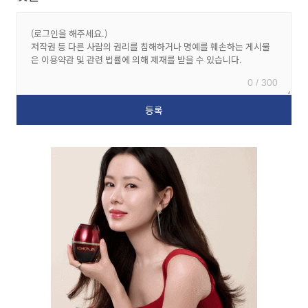
0 / 300