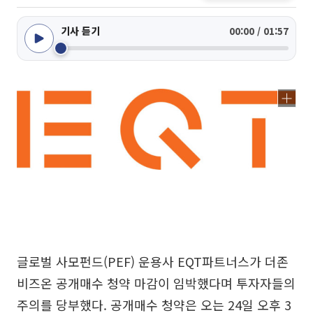
기사 듣기
00:00 / 01:57
글로벌 사모펀드(PEF) 운용사 EQT파트너스가 더존
비즈온 공개매수 청약 마감이 임박했다며 투자자들의
주의를 당부했다. 공개매수 청약은 오는 24일 오후 3