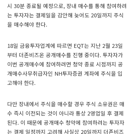
시 30분 종료될 예정으로, 장내 매수를 통해 참여하려
는 투자자는 결제일을 감안해 늦어도 20일까지 주식
을 매수해야 한다.
18일 금융투자업계에 따르면 EQT는 지난 2월 23일
부터 더존비즈온 공개매수를 진행 중이다. 투자자가
이번 공개매수에 참여하려면 청약 종료 시점까지 공
개매수사무취급자인 NH투자증권 계좌에 주식을 입
고해야 한다.
다만 장내에서 주식을 매수할 경우 주식 소유권은 매
수 즉시 이전되는 것이 아니라 통상 2영업일 후 결제
된다. 이 때문에 공개매수 청약에 참여하려는 투자자
는 결제 일정까지 고려해 사실상 20일까지 더존비즈