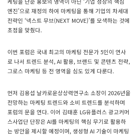
케팅을 단순 홍보의 영역이 아닌 ‘기업 성장의 핵심
엔진’으로 재정의 하여 마케팅을 통해 기업의 차세대
전략인 ‘넥스트 무브(NEXT MOVE)’를 모색하는 것에
초점을 맞췄다.
이번 포럼은 국내 최고의 마케팅 전문가 5인이 연사
로 나서 트렌드 분석, AI 활용, 브랜드 및 콘텐츠 전략,
그로스 마케팅 등 전 영역을 심도 있게 다룬다.
먼저 김용섭 날카로운상상력연구소 소장이 2026년을
전망하는 마케팅 트렌드와 소비 트렌드를 분석하며
포럼의 문을 연다. 이어 김태훈 LG유플러스 광고커머
스사업단 단장은 AI를 마케팅의 핵심 무기로 활용하
는 방안을 제시할 예정이며, 생성형 AI 기술이 마케팅