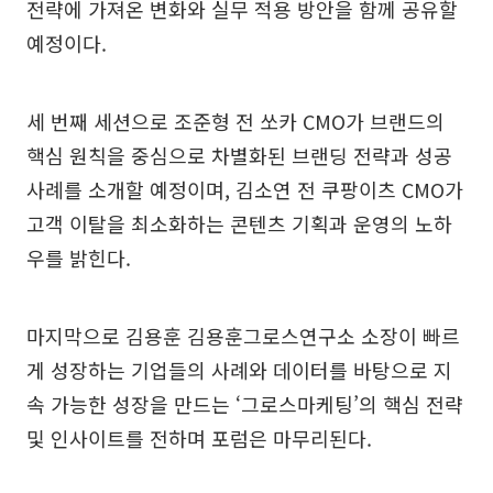
전략에 가져온 변화와 실무 적용 방안을 함께 공유할
예정이다.
세 번째 세션으로 조준형 전 쏘카 CMO가 브랜드의
핵심 원칙을 중심으로 차별화된 브랜딩 전략과 성공
사례를 소개할 예정이며, 김소연 전 쿠팡이츠 CMO가
고객 이탈을 최소화하는 콘텐츠 기획과 운영의 노하
우를 밝힌다.
마지막으로 김용훈 김용훈그로스연구소 소장이 빠르
게 성장하는 기업들의 사례와 데이터를 바탕으로 지
속 가능한 성장을 만드는 ‘그로스마케팅’의 핵심 전략
및 인사이트를 전하며 포럼은 마무리된다.