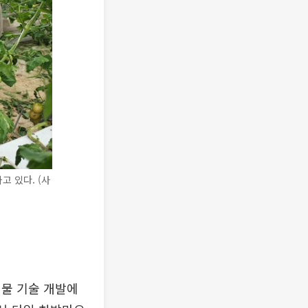
 있다. (사
생물 기술 개발에