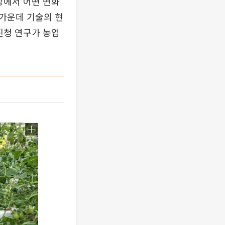
장에서 어떤 변화
가운데 기술의 현
진청 연구가 농업