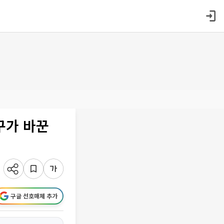
구가 바꾼
구글 선호매체 추가