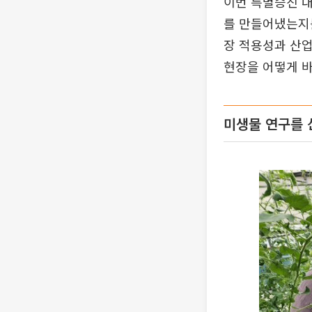
이번 특별승진 대
를 만들어냈는지
장 적용성과 산업
현장을 어떻게 
미생물 연구를 