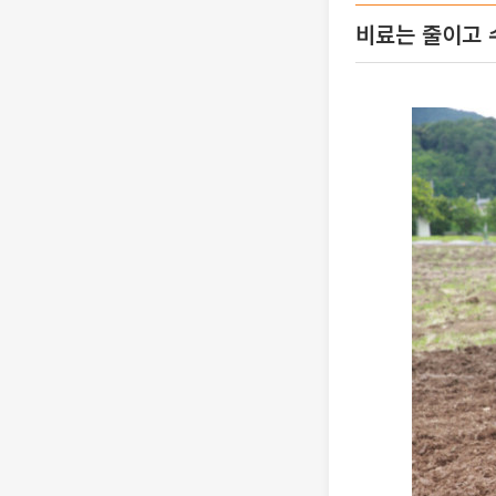
비료는 줄이고 