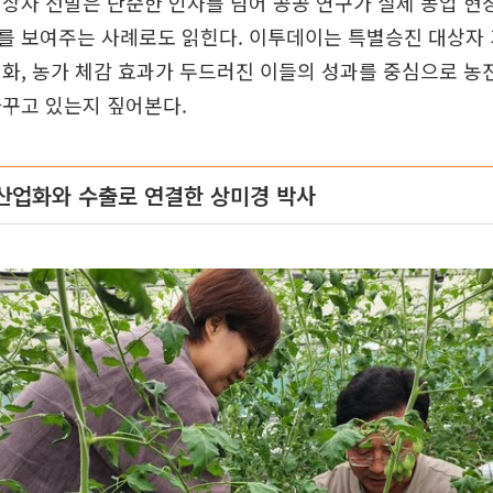
상자 선발은 단순한 인사를 넘어 공공 연구가 실제 농업 현
를 보여주는 사례로도 읽힌다. 이투데이는 특별승진 대상자 
화, 농가 체감 효과가 두드러진 이들의 성과를 중심으로 농
바꾸고 있는지 짚어본다.
산업화와 수출로 연결한 상미경 박사