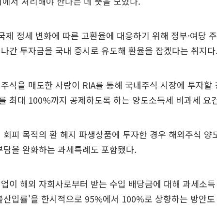
의에서 처리해야 한다는 데 뜻을 모았다.
국제 정세 변화에 따른 고환율에 대응하기 위해 정부·여당 
나간 투자금을 국내 증시로 유도해 환율을 잡겠다는 취지다
주식을 매도한 사람이 RIA를 통해 국내주식 시장에 투자할
 최대 100%까지 공제하도록 하는 양도소득세 비과세 요
 회피 목적의 환 헤지 파생상품에 투자한 경우 해외주식 양
부담을 완화하는 과세특례도 포함됐다.
기업이 해외 자회사로부터 받는 수입 배당금에 대해 과세소득
불산입률'을 한시적으로 95%에서 100%로 상향하는 방안도