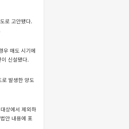
주도로 고안됐다.
.
 경우 매도 시기에
건이 신설됐다.
도로 발생한 양도
 대상에서 제외하
 법안 내용에 포