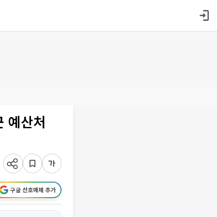
근 예산처
구글 선호매체 추가