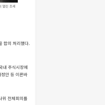
 열린 조세
을 합의 처리했다.
 국내 주식시장에
개정안 등 이른바
법사위 전체회의를