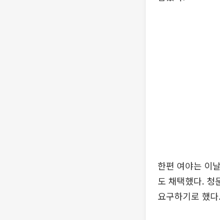
한편 여야는 이
도 채택했다. 청
요구하기로 했다.