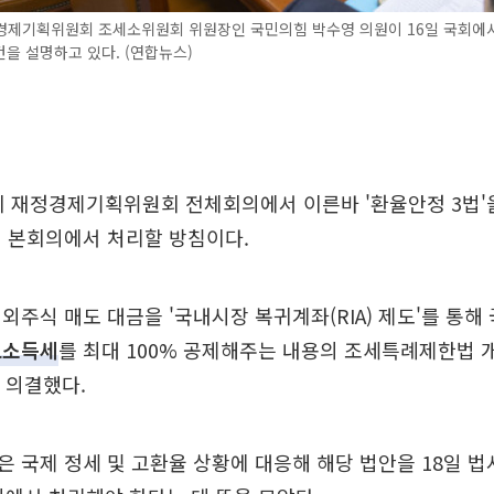
경제기획위원회 조세소위원회 위원장인 국민의힘 박수영 의원이 16일 국회에서
을 설명하고 있다. (연합뉴스)
회 재정경제기획위원회 전체회의에서 이른바 '환율안정 3법'
내 본회의에서 처리할 방침이다.
외주식 매도 대금을 '국내시장 복귀계좌(RIA) 제도'를 통해
도소득세
를 최대 100% 공제해주는 내용의 조세특례제한법 
을 의결했다.
 국제 정세 및 고환율 상황에 대응해 해당 법안을 18일 