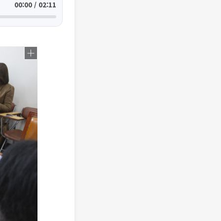
00:00 / 02:11