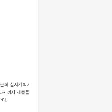
청문회 실시계획서
 5시까지 제출을
한다.