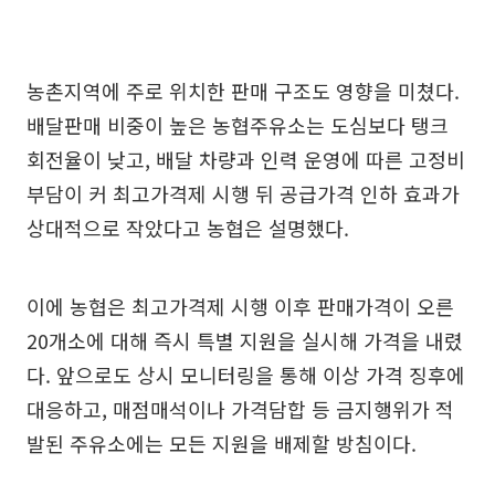
농촌지역에 주로 위치한 판매 구조도 영향을 미쳤다.
배달판매 비중이 높은 농협주유소는 도심보다 탱크
회전율이 낮고, 배달 차량과 인력 운영에 따른 고정비
부담이 커 최고가격제 시행 뒤 공급가격 인하 효과가
상대적으로 작았다고 농협은 설명했다.
이에 농협은 최고가격제 시행 이후 판매가격이 오른
20개소에 대해 즉시 특별 지원을 실시해 가격을 내렸
다. 앞으로도 상시 모니터링을 통해 이상 가격 징후에
대응하고, 매점매석이나 가격담합 등 금지행위가 적
발된 주유소에는 모든 지원을 배제할 방침이다.