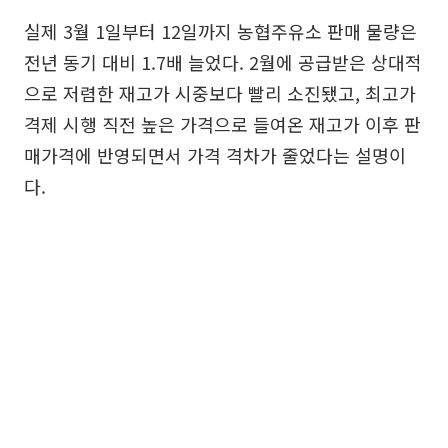
실제 3월 1일부터 12일까지 농협주유소 판매 물량은
전년 동기 대비 1.7배 늘었다. 2월에 공급받은 상대적
으로 저렴한 재고가 시중보다 빨리 소진됐고, 최고가
격제 시행 직전 높은 가격으로 들여온 재고가 이후 판
매가격에 반영되면서 가격 격차가 줄었다는 설명이
다.