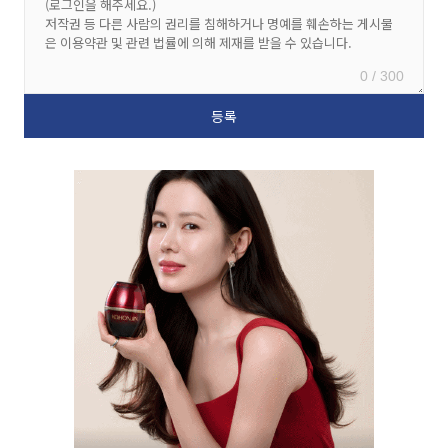
0 / 300