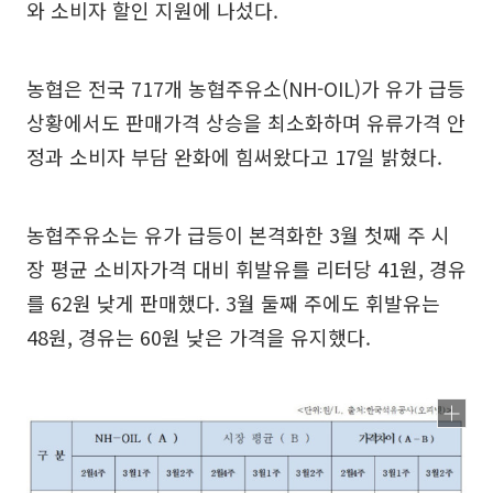
와 소비자 할인 지원에 나섰다.
농협은 전국 717개 농협주유소(NH-OIL)가 유가 급등
상황에서도 판매가격 상승을 최소화하며 유류가격 안
정과 소비자 부담 완화에 힘써왔다고 17일 밝혔다.
농협주유소는 유가 급등이 본격화한 3월 첫째 주 시
장 평균 소비자가격 대비 휘발유를 리터당 41원, 경유
를 62원 낮게 판매했다. 3월 둘째 주에도 휘발유는
48원, 경유는 60원 낮은 가격을 유지했다.