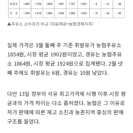
▲주유소 소비자가 비교 (자료제공=농협경제지주)
실제 가격은 3월 둘째 주 기준 휘발유가 농협주유소
1854원, 시장 평균 1902원이었고, 경유는 농협주유
소 1864원, 시장 평균 1924원으로 집계됐다. 2월 넷
째 주에도 휘발유는 6원, 경유는 10원 낮았다.
다만 13일 정부의 석유 최고가격제 시행 이후 시장 평
균과의 가격 차이는 다소 좁혀졌다. 농협은 그 이유로
저가 판매에 따른 재고 소진과 농촌지역 중심의 판매
구조를 들었다.