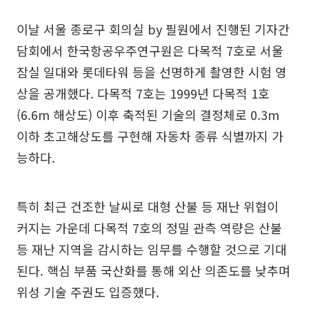
이날 서울 종로구 회의실 by 필원에서 진행된 기자간
담회에서 한국항공우주연구원은 다목적 7호로 서울
잠실 일대와 롯데타워 등을 선명하게 촬영한 시험 영
상을 공개했다. 다목적 7호는 1999년 다목적 1호
(6.6m 해상도) 이후 축적된 기술의 결정체로 0.3m
이하 초고해상도를 구현해 자동차 종류 식별까지 가
능하다.
특히 최근 건조한 날씨로 대형 산불 등 재난 위협이
커지는 가운데 다목적 7호의 정밀 관측 역량은 산불
등 재난 지역을 감시하는 임무를 수행할 것으로 기대
된다. 핵심 부품 국산화를 통해 외산 의존도를 낮추며
위성 기술 주권도 입증했다.