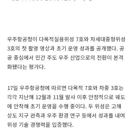
우주항공청이 다목적실용위성 7호와 차세대중형위성
3호의 첫 촬영 영상과 초기 운영 성과를 공개했다. 공
공 중심에서 민간 주도 우주 산업으로의 전환이 본격
화됐다는 평가다.
17일 우주항공청에 따르면 다목적 7호와 차중 3호는
각각 지난해 12월과 11월 발사 이후 안정적으로 궤도
에 안착해 초기 운영을 수행 중이다. 두 위성은 고해
상도 지구 관측과 우주 환경 연구 등에서 성과를 내며
위성 기술 경쟁력을 입증했다.