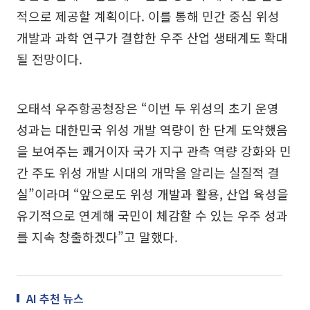
적으로 제공할 계획이다. 이를 통해 민간 중심 위성
개발과 과학 연구가 결합한 우주 산업 생태계도 확대
될 전망이다.
오태석 우주항공청장은 “이번 두 위성의 초기 운영
성과는 대한민국 위성 개발 역량이 한 단계 도약했음
을 보여주는 쾌거이자 국가 지구 관측 역량 강화와 민
간 주도 위성 개발 시대의 개막을 알리는 실질적 결
실”이라며 “앞으로도 위성 개발과 활용, 산업 육성을
유기적으로 연계해 국민이 체감할 수 있는 우주 성과
를 지속 창출하겠다”고 말했다.
AI 추천 뉴스