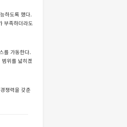
가능하도록 했다.
가 부족하더라도
스를 가동한다.
원 범위를 넓히겠
 경쟁력을 갖춘