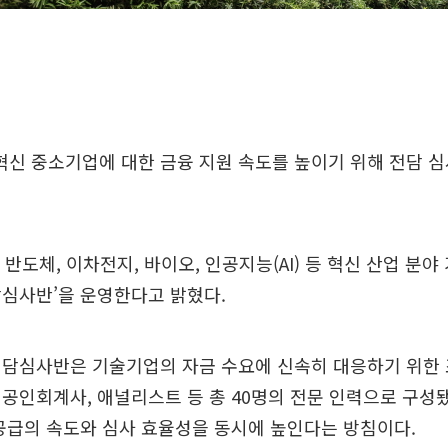
혁신 중소기업에 대한 금융 지원 속도를 높이기 위해 전담 
 반도체, 이차전지, 바이오, 인공지능(AI) 등 혁신 산업 분
담심사반’을 운영한다고 밝혔다.
전담심사반은 기술기업의 자금 수요에 신속히 대응하기 위한 
공인회계사, 애널리스트 등 총 40명의 전문 인력으로 구성
공급의 속도와 심사 효율성을 동시에 높인다는 방침이다.