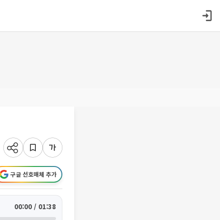
구글 선호매체 추가
00:00 / 01:38