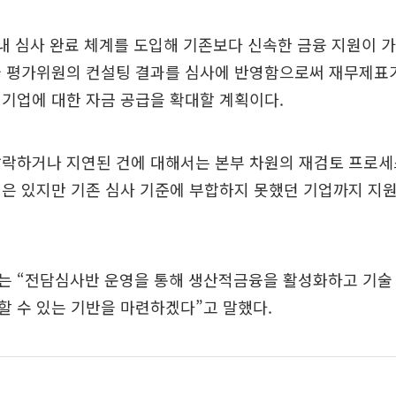
내 심사 완료 체계를 도입해 기존보다 신속한 금융 지원이 
술 평가위원의 컨설팅 결과를 심사에 반영함으로써 재무제표
기업에 대한 자금 공급을 확대할 계획이다.
탈락하거나 지연된 건에 대해서는 본부 차원의 재검토 프로세
은 있지만 기존 심사 기준에 부합하지 못했던 기업까지 지
는 “전담심사반 운영을 통해 생산적금융을 활성화하고 기술
 수 있는 기반을 마련하겠다”고 말했다.