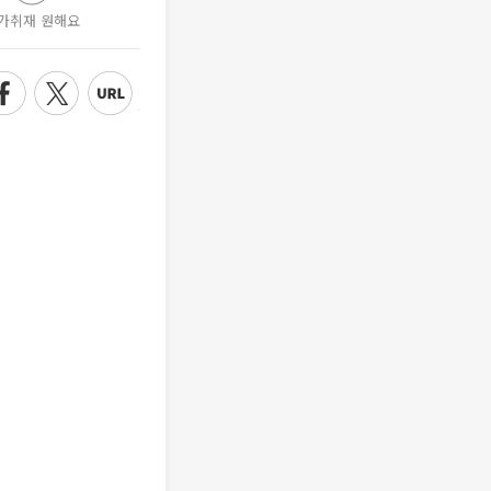
가취재 원해요