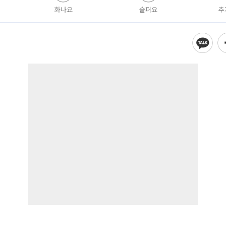
화나요
슬퍼요
추