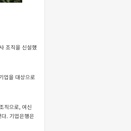
심사 조직을 신설했
야 기업을 대상으로
조직으로, 여신
됐다. 기업은행은