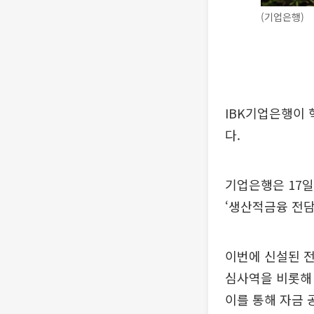
(기업은행)
IBK기업은행이 
다.
기업은행은 17일
‘생산적금융 전
이번에 신설된 
심사역을 비롯해 
이를 통해 자금 