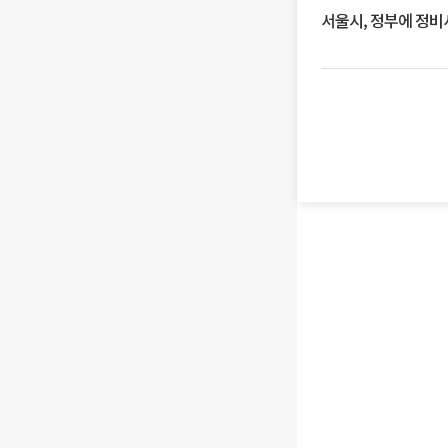
서울시, 정부에 정비사