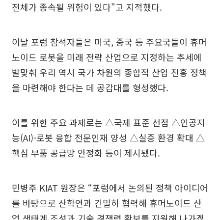
전체가 종속될 위험이 있다"고 지적했다.
이날 포럼 참석자들은 미국, 중국 등 주요국들이 휴머
노이드 로봇을 미래 전략 산업으로 지정하는 추세에
발맞춰 우리 역시 국가 차원의 종합적 산업 진흥 정책
을 마련해야 한다는 데 공감대를 형성했다.
이를 위한 주요 과제로는 △국제 표준 선점 △인공지
능(AI)-로봇 융합 전문인재 양성 △실증 환경 확대 △
핵심 부품 공급망 안정화 등이 제시됐다.
민병주 KIAT 원장은 “포럼에서 논의된 정책 아이디어
를 바탕으로 산학연과 긴밀히 협력해 휴머노이드 산
업 생태계 조성과 기술 경쟁력 확보를 지원해 나가겠