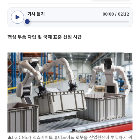
기사 듣기
00:00 / 02:12
핵심 부품 자립 및 국제 표준 선점 시급
▲LG CNS가 덱스메이트 휴머노이드 로봇을 산업현장에 투입하기 위