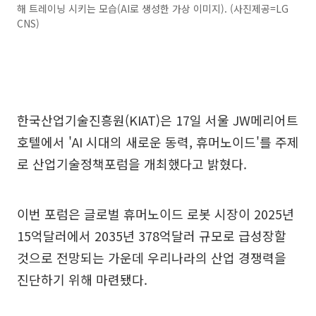
해 트레이닝 시키는 모습(AI로 생성한 가상 이미지). (사진제공=LG
CNS)
한국산업기술진흥원(KIAT)은 17일 서울 JW메리어트
호텔에서 'AI 시대의 새로운 동력, 휴머노이드'를 주제
로 산업기술정책포럼을 개최했다고 밝혔다.
이번 포럼은 글로벌 휴머노이드 로봇 시장이 2025년
15억달러에서 2035년 378억달러 규모로 급성장할
것으로 전망되는 가운데 우리나라의 산업 경쟁력을
진단하기 위해 마련됐다.