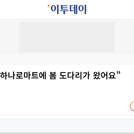
“하나로마트에 봄 도다리가 왔어요”