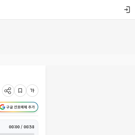
구글 선호매체 추가
00:00 / 00:58