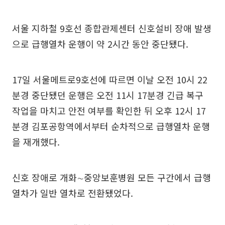
서울 지하철 9호선 종합관제센터 신호설비 장애 발생
으로 급행열차 운행이 약 2시간 동안 중단됐다.
17일 서울메트로9호선에 따르면 이날 오전 10시 22
분경 중단됐던 운행은 오전 11시 17분경 긴급 복구
작업을 마치고 안전 여부를 확인한 뒤 오후 12시 17
분경 김포공항역에서부터 순차적으로 급행열차 운행
을 재개했다.
신호 장애로 개화∼중앙보훈병원 모든 구간에서 급행
열차가 일반 열차로 전환됐었다.