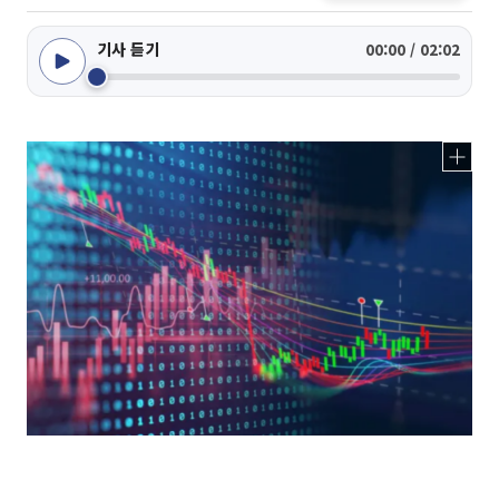
기사 듣기
00:00 / 02:02