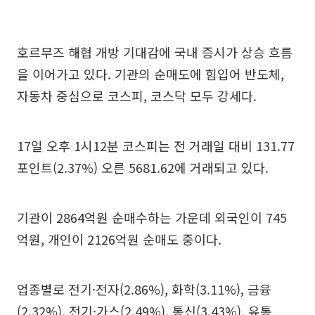
호르무즈 해협 개방 기대감에 국내 증시가 상승 흐름
을 이어가고 있다. 기관의 순매도에 힘입어 반도체,
자동차 중심으로 코스피, 코스닥 모두 강세다.
17일 오후 1시12분 코스피는 전 거래일 대비 131.77
포인트(2.37%) 오른 5681.62에 거래되고 있다.
기관이 2864억원 순매수하는 가운데 외국인이 745
억원, 개인이 2126억원 순매도 중이다.
업종별로 전기·전자(2.86%), 화학(3.11%), 금융
(2.32%), 전기·가스(2.49%), 통신(3.43%), 유통