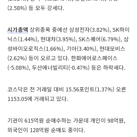
(2.58%) 등 모두 강세다.
시가총액
상위종목 중에선 삼성전자(3.82%), SK하이
닉스(1.44%), 현대차(3.95%), SK스퀘어(6.79%), 삼
성바이오로직스(1.66%), 기아(3.40%), 현대모비스
(2.62%) 등이 오르고 있다. 한화에어로스페이스
(-5.08%), 두산에너빌리티(-0.47%) 등은 하락세다.
코스닥은 전 거래일 대비 15.56포인트(1.37%) 오른
1153.05에 거래되고 있다.
기관이 615억원 순매수하는 가운데 개인이 98억원,
외국인이 128억원 순매도 중이다.