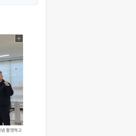
기념 촬영하고