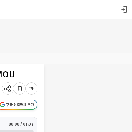
MOU
구글 선호매체 추가
00:00 / 01:37