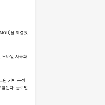
MOU)을 체결했
한 모바일 자동화
 트윈 기반 공정
포함된다. 글로벌