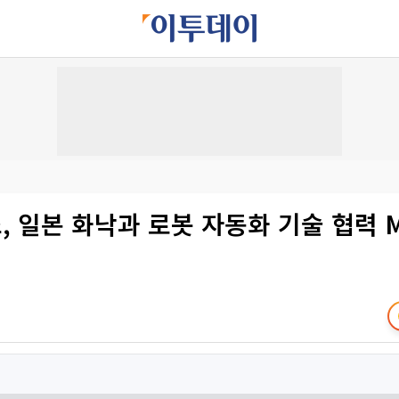
 일본 화낙과 로봇 자동화 기술 협력 