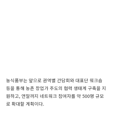
농식품부는 앞으로 권역별 간담회와 대표단 워크숍
등을 통해 농촌 창업가 주도의 협력 생태계 구축을 지
원하고, 연말까지 네트워크 참여자를 약 500명 규모
로 확대할 계획이다.