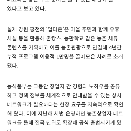
있다고 보고 있다.
실제 강원 홍천의 ‘업타운’은 마을 주민과 함께 유휴
시설 등을 활용해 촌캉스, 농활학교 같은 농촌 체류
콘텐츠를 기획하고 이를 농촌관광으로 연결해 4년간
누적 프로그램 이용객 1만명을 끌어모은 사례로 소개
됐다.
농식품부는 그동안 창업자 간 경험과 노하우를 공유
하고 정책 정보를 체계적으로 안내받을 수 있는 상시
네트워크가 필요하다는 현장 요구를 지속적으로 확인
해 왔다. 이에 지난해 시범 운영하던 농촌창업자 네트
워크를 올해 전국 단위로 확장해 공식 출범시키게 됐