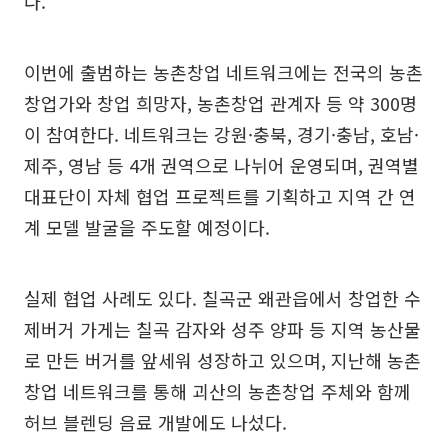
다.
이번에 출범하는 농촌창업 네트워크에는 전국의 농촌
창업가와 창업 희망자, 농촌창업 관계자 등 약 300명
이 참여한다. 네트워크는 강원·충북, 경기·충남, 호남·
제주, 영남 등 4개 권역으로 나뉘어 운영되며, 권역별
대표단이 자체 협업 프로젝트를 기획하고 지역 간 연
계 모델 발굴을 주도할 예정이다.
실제 협업 사례도 있다. 칠곡군 왜관읍에서 창업한 수
제버거 가게는 칠곡 감자와 성주 양파 등 지역 농산물
로 만든 버거를 앞세워 성장하고 있으며, 지난해 농촌
창업 네트워크를 통해 괴산의 농촌창업 주체와 함께
허브 블렌딩 음료 개발에도 나섰다.