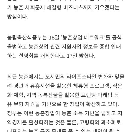
가 농촌 사회문제 해결형 비즈니스까지 키우겠다는
방침이다.
농림축산식품부는 18일 ‘농촌창업 네트워크’를 공식
출범하고 농촌창업 관련 지원사업 정보를 종합 안내
하는 설명회를 개최한다고 17일 밝혔다.
최근 농촌에서는 도시민의 라이프스타일 변화와 맞물
려 경관과 유휴시설을 활용한 체류형 프로그램, 식문
화 체험, 지역 농특산물을 활용한 브랜딩·마케팅 등
유·무형 자원을 기반으로 한 창업이 확산하고 있다.
정부는 이런 농촌창업이 농촌 소득 기반을 넓히고 지
역경제를 활성화하는 것은 물론, 고령화와 과소화로
대표되는 농촌 구조 문제를 풀 수 있는 대안이 될 수