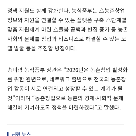
정책 지원도 함께 강화한다. 농식품부는 △농촌창업
정보와 자원을 연결할 수 있는 플랫폼 구축 △단계별
맞춤 지원체계 마련 △돌봄 공백과 빈집 증가 등 농촌
사회의 문제를 창업과 비즈니스로 해결할 수 있는 모
델 발굴 등을 추진할 방침이다.
송미령 농식품부 장관은 “2026년은 농촌창업 활성화
를 위한 원년으로, 네트워크 출범으로 전국의 농촌창
업 활동이 서로 연결되고 성장할 수 있는 계기가 될
것”이라며 “농촌창업으로 농촌의 경제·사회적 문제
해결에 기여하도록 정책을 마련하겠다”고 말했다.
관련 뉴스