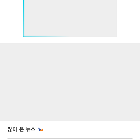
많이 본 뉴스