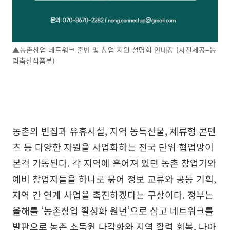
▲농촌창업 네트워크 출범 및 창업 지원 설명회 안내장 (사진제공=농
림축산식품부)
농촌의 빈집과 유휴시설, 지역 농특산물, 체류형 콘텐
츠 등 다양한 자원을 사업화하는 전국 단위 협업망이
본격 가동된다. 각 지역에 흩어져 있던 농촌 창업가와
예비 창업자들을 하나로 묶어 정보 교류와 공동 기획,
지역 간 연계 사업을 촉진하겠다는 구상이다. 정부는
올해를 ‘농촌창업 활성화 원년’으로 삼고 네트워크를
발판으로 농촌 소득원 다각화와 지역 활력 회복, 나아