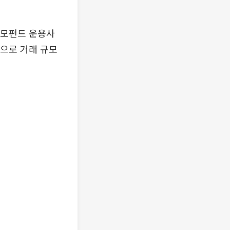
 사모펀드 운용사
원으로 거래 규모