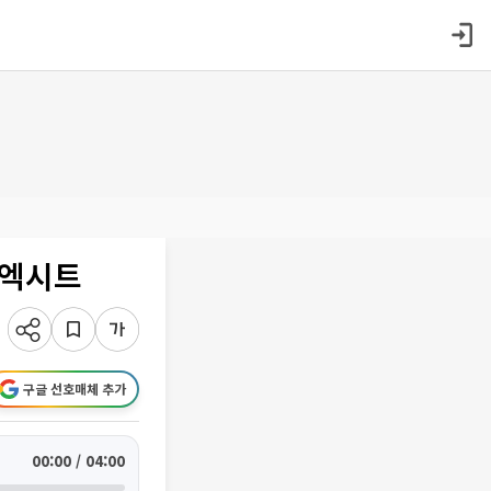
 엑시트
구글 선호매체 추가
00:00 / 04:00