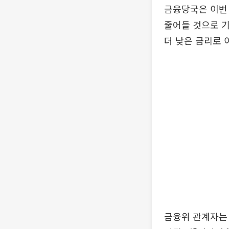
금융당국은 이번
줄어들 것으로 기
더 낮은 금리로 
금융위 관계자는