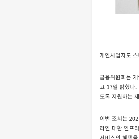
개인사업자도 스마
금융위원회는 개
고 17일 밝혔다
도록 지원하는 제
이번 조치는 20
라인 대환 인프
서비스의 혜택을 