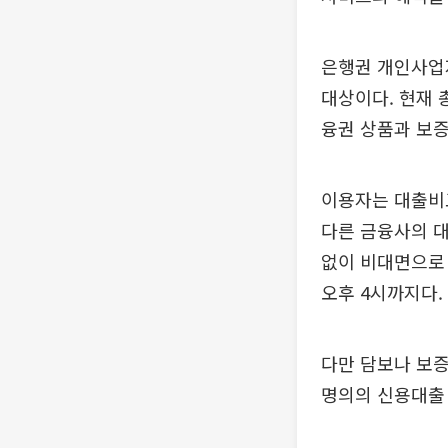
은행권 개인사업자
대상이다. 현재 
융권 상품과 보증
이용자는 대출비
다른 금융사의 대
없이 비대면으로 
오후 4시까지다.
다만 담보나 보증
명의의 신용대출 