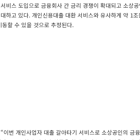
 서비스 도입으로 금융회사 간 금리 경쟁이 확대되고 소상공
대하고 있다. 개인신용대출 대환 서비스와 유사하게 약 1조
이동할 수 있을 것으로 추정된다.
 “이번 개인사업자 대출 갈아타기 서비스로 소상공인의 금융