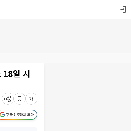
18일 시
구글 선호매체 추가