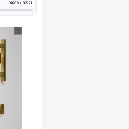
00:00 / 02:21