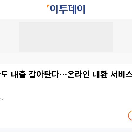
도 대출 갈아탄다…온라인 대환 서비스 