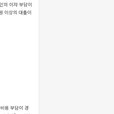
인의 이자 부담이
원 이상의 대출이
비용 부담이 경