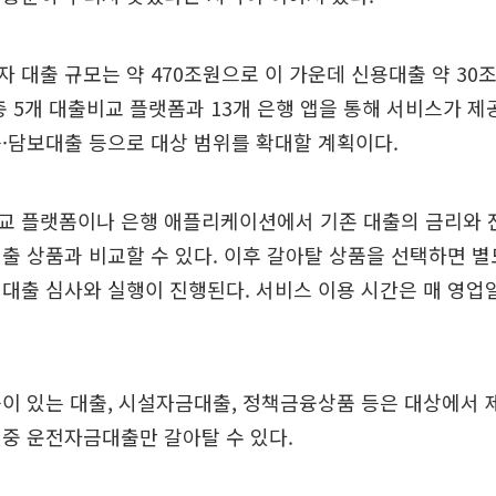
 대출 규모는 약 470조원으로 이 가운데 신용대출 약 30
총 5개 대출비교 플랫폼과 13개 은행 앱을 통해 서비스가 제
·담보대출 등으로 대상 범위를 확대할 계획이다.
교 플랫폼이나 은행 애플리케이션에서 기존 대출의 금리와 
출 상품과 비교할 수 있다. 이후 갈아탈 상품을 선택하면 별
대출 심사와 실행이 진행된다. 서비스 이용 시간은 매 영업
이 있는 대출, 시설자금대출, 정책금융상품 등은 대상에서 
중 운전자금대출만 갈아탈 수 있다.