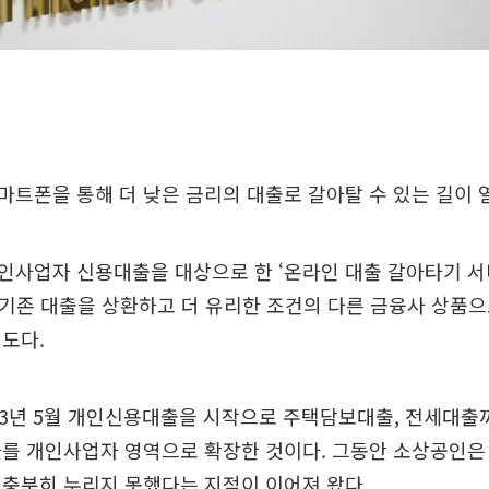
트폰을 통해 더 낮은 금리의 대출로 갈아탈 수 있는 길이 
인사업자 신용대출을 대상으로 한 ‘온라인 대출 갈아타기 서
. 기존 대출을 상환하고 더 유리한 조건의 다른 금융사 상품으
도다.
23년 5월 개인신용대출을 시작으로 주택담보대출, 전세대출
라를 개인사업자 영역으로 확장한 것이다. 그동안 소상공인은
충분히 누리지 못했다는 지적이 이어져 왔다.