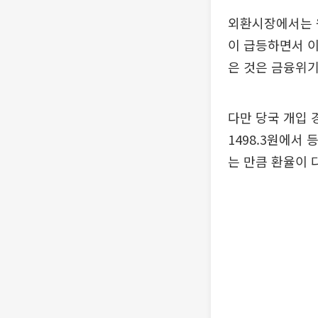
외환시장에서는 원
이 급등하면서 이
은 것은 금융위기 
다만 당국 개입 
1498.3원에서
는 만큼 환율이 