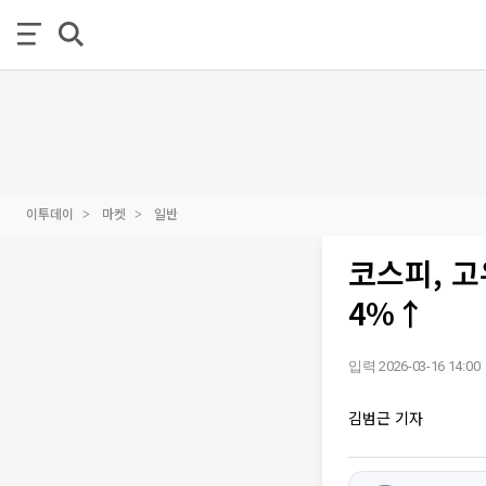
이투데이
마켓
일반
코스피, 고
4%↑
입력 2026-03-16 14:00
김범근 기자