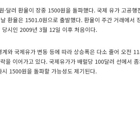
·달러 환율이 장중 1500원을 돌파했다. 국제 유가 고공행
날 환율은 1501.0원으로 출발했다. 환율이 주간 거래에서 장
당시인 2009년 3월 12일 이후 처음이다.
경계와 국제유가 변동 등에 따라 상승폭은 다소 줄어 오전 11
 등락을 이어가고 있다. 국제유가가 배럴당 100달러 선에서 
다시 1500원을 돌파할 가능성도 제기된다.