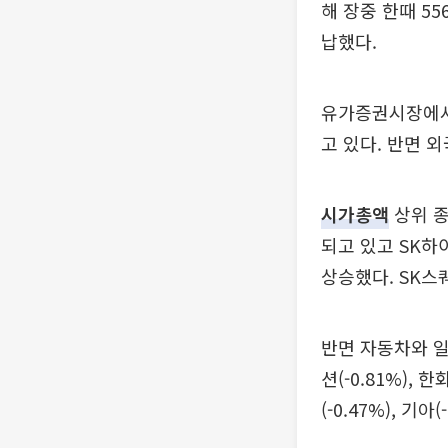
해 장중 한때 5
납했다.
유가증권시장에서는
고 있다. 반면 
시가총액
상위 종
되고 있고 SK하이
상승했다. SK스퀘
반면 자동차와 일
션(-0.81%),
(-0.47%), 기아