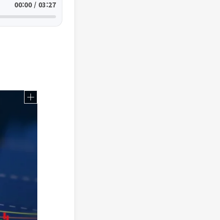
00:00 / 03:27