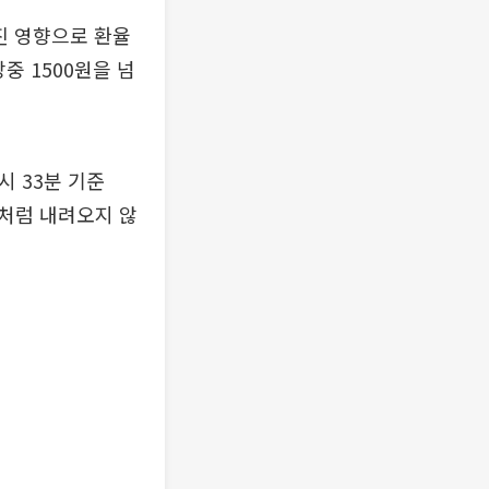
진 영향으로 환율
중 1500원을 넘
시 33분 기준
좀처럼 내려오지 않