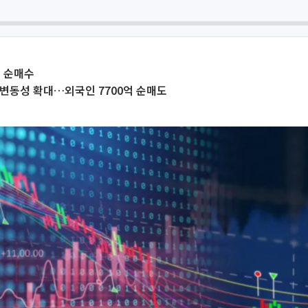
원 순매수
변동성 확대…외국인 7700억 순매도