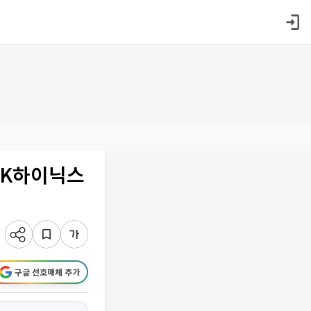
SK하이닉스
구글 선호매체 추가