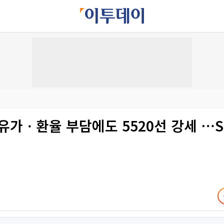
유가ㆍ환율 부담에도 5520선 강세 ⋯