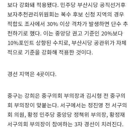
보다 강화돼 적용됐다. 민주당 부산시당 공직선거후
보자추천관리위원회는 복수 후보 신청 지역의 경우
적합도 조사에서 30% 이상 격차가 발생하면 단수 추
천하기로 했다. 이는 중앙당 권고 기준인 20%보다
10%포인트 상향된 수치로, 부산시당 공관위가 자체
적으로 기준을 강화해 적용한 것이다.
경선 지역은 4곳이다.
중구는 강희은 중구의회 부의장과 김시형 전 중구의
회 부의장이 맞붙는다. 서구에서는 정진영 전 서구의
회 의원, 황정 민주당 중앙당 정책위 부의장, 황정재
서구의회 부의장이 참여하는 3자 경선이 치러진다.