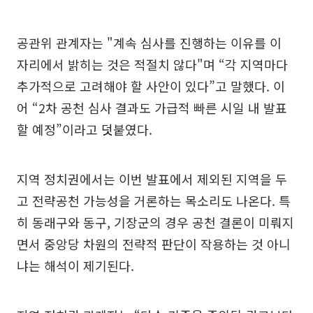
공관위 관계자는 "계속 심사를 진행하는 이유를 이
자리에서 밝히는 것은 적절치 않다"며 “각 지역마다
추가적으로 고려해야 할 사안이 있다”고 말했다. 이
어 “2차 공천 심사 결과도 가급적 빠른 시일 내 발표
할 예정”이라고 덧붙였다.
지역 정치권에서는 이번 발표에서 제외된 지역을 두
고 전략공천 가능성을 거론하는 목소리도 나온다. 특
히 동래구와 동구, 기장군의 경우 공천 결론이 미뤄지
면서 중앙당 차원의 전략적 판단이 작용하는 것 아니
냐는 해석이 제기된다.