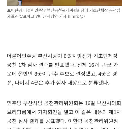
▲이한평 더불어민주당 부산공천관리위원회장이 기초단체장 공천심
사결과 발표하고 있다. (서영인 기자 hihiro@)
더불어민주당 부산시당이 6·3 지방선거 기초단체장
공천 1차 심사 결과를 발표했다. 전체 16개 구·군 가
운데 절반인 8곳이 단수 후보로 결정됐고, 4곳은 경
선, 나머지 4곳은 추가 심사 대상으로 분류됐다.
민주당 부산시당 공천관리위원회는 16일 부산시의회
브리핑룸에서 기자회견을 열고 이 같은 내용의 제1차
공천 심사 결과를 공표했다. 이한평 공천관리위원장