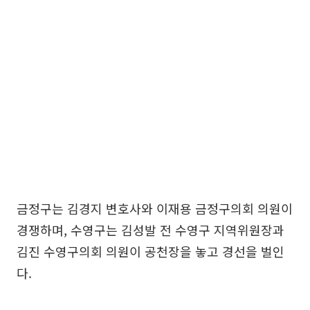
금정구는 김경지 변호사와 이재용 금정구의회 의원이
경쟁하며, 수영구는 김성발 전 수영구 지역위원장과
김진 수영구의회 의원이 공천장을 놓고 경선을 벌인
다.