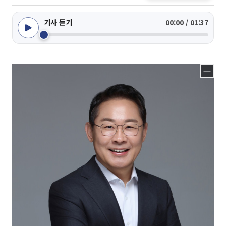
기사 듣기
00:00 / 01:37