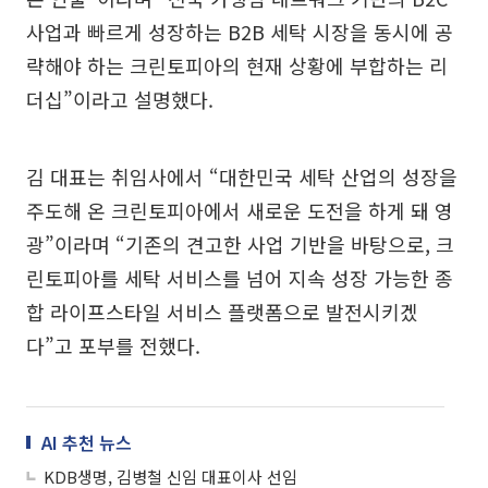
사업과 빠르게 성장하는 B2B 세탁 시장을 동시에 공
략해야 하는 크린토피아의 현재 상황에 부합하는 리
더십”이라고 설명했다.
김 대표는 취임사에서 “대한민국 세탁 산업의 성장을
주도해 온 크린토피아에서 새로운 도전을 하게 돼 영
광”이라며 “기존의 견고한 사업 기반을 바탕으로, 크
린토피아를 세탁 서비스를 넘어 지속 성장 가능한 종
합 라이프스타일 서비스 플랫폼으로 발전시키겠
다”고 포부를 전했다.
AI 추천 뉴스
KDB생명, 김병철 신임 대표이사 선임