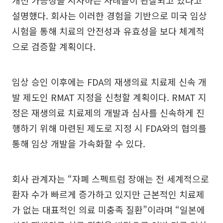
개선 가능성을 시사하는 사례들이 관찰되고 있다고
설명했다. 회사는 이러한 경험을 기반으로 미국 임상
시험을 통해 치료의 안전성과 유효성을 보다 체계적
으로 검증할 계획이다.
임상 승인 이후에는 FDA의 재생의료 치료제 신속 개
발 제도인 RMAT 지정을 신청할 계획이다. RMAT 지
정은 재생의료 치료제의 개발과 심사를 신속하게 진
행하기 위해 마련된 제도로 지정 시 FDA와의 협의를
통해 임상 개발을 가속화할 수 있다.
회사 관계자는 “자폐 스펙트럼 장애는 전 세계적으로
환자 수가 빠르게 증가하고 있지만 근본적인 치료제
가 없는 대표적인 의료 미충족 질환”이라며 “일본에