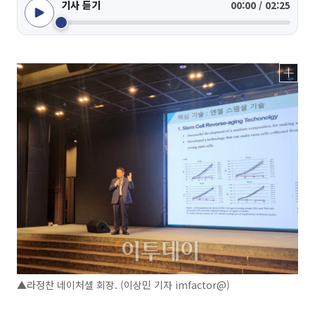
기사 듣기
00:00 / 02:25
▲라정찬 네이처셀 회장. (이상민 기자 imfactor@)