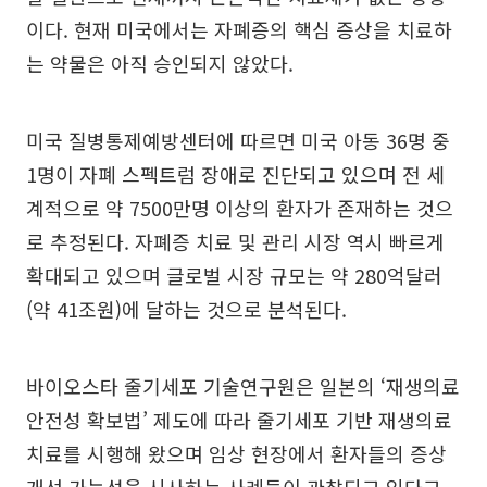
이다. 현재 미국에서는 자폐증의 핵심 증상을 치료하
는 약물은 아직 승인되지 않았다.
미국 질병통제예방센터에 따르면 미국 아동 36명 중
1명이 자폐 스펙트럼 장애로 진단되고 있으며 전 세
계적으로 약 7500만명 이상의 환자가 존재하는 것으
로 추정된다. 자폐증 치료 및 관리 시장 역시 빠르게
확대되고 있으며 글로벌 시장 규모는 약 280억달러
(약 41조원)에 달하는 것으로 분석된다.
바이오스타 줄기세포 기술연구원은 일본의 ‘재생의료
안전성 확보법’ 제도에 따라 줄기세포 기반 재생의료
치료를 시행해 왔으며 임상 현장에서 환자들의 증상