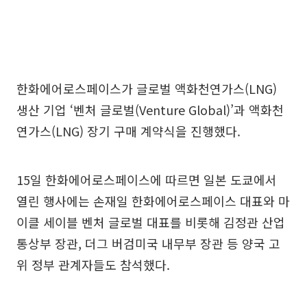
한화에어로스페이스가 글로벌 액화천연가스(LNG)
생산 기업 ‘벤처 글로벌(Venture Global)’과 액화천
연가스(LNG) 장기 구매 계약식을 진행했다.
15일 한화에어로스페이스에 따르면 일본 도쿄에서
열린 행사에는 손재일 한화에어로스페이스 대표와 마
이클 세이블 벤처 글로벌 대표를 비롯해 김정관 산업
통상부 장관, 더그 버검미국 내무부 장관 등 양국 고
위 정부 관계자들도 참석했다.