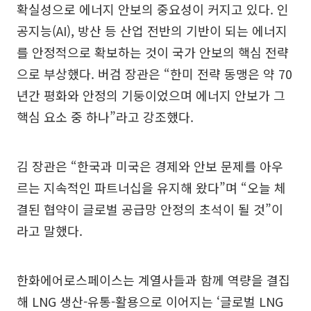
확실성으로 에너지 안보의 중요성이 커지고 있다. 인
공지능(AI), 방산 등 산업 전반의 기반이 되는 에너지
를 안정적으로 확보하는 것이 국가 안보의 핵심 전략
으로 부상했다. 버검 장관은 “한미 전략 동맹은 약 70
년간 평화와 안정의 기둥이었으며 에너지 안보가 그
핵심 요소 중 하나”라고 강조했다.
김 장관은 “한국과 미국은 경제와 안보 문제를 아우
르는 지속적인 파트너십을 유지해 왔다”며 “오늘 체
결된 협약이 글로벌 공급망 안정의 초석이 될 것”이
라고 말했다.
한화에어로스페이스는 계열사들과 함께 역량을 결집
해 LNG 생산-유통-활용으로 이어지는 ‘글로벌 LNG