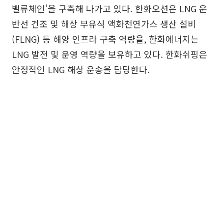
밸류체인’을 구축해 나가고 있다. 한화오션은 LNG 운
반선 건조 및 해상 부유식 액화천연가스 생산 설비
(FLNG) 등 해양 인프라 구축 역량을, 한화에너지는
LNG 발전 및 운영 역량을 보유하고 있다. 한화쉬핑은
안정적인 LNG 해상 운송을 담당한다.