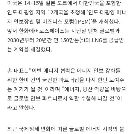
미국은 14~15일 일본 도쿄에서 대한민국을 포함한
인도·태평양 지역 12개국을 초청해 ‘인도·태평양 에너
지 안보장관 및 비즈니스 포럼(IPEM)’을 개최했다.
앞서 한화에어로스페이스는 지난달 벤처 글로벌과
2030년부터 20년간 연 150만톤(t)의 LNG를 공급받
는 계약을 체결했다.
손 대표는“이번 에너지 협력은 에너지 안보 강화를
위한 한미 간의 굳건한 파트너십을 다시 한번 보여주
는 계기가 될 것”이라며 “에너지, 방산 역량을 바탕으
로 글로벌 안보 파트너로서 역할 수행해 나갈 것”이
라고 말했다.
최근 국제정세 변화에 따른 글로벌 에너지 시장의 불