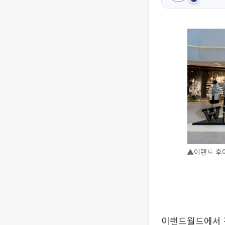
▲이랜드 후
이랜드월드에서 