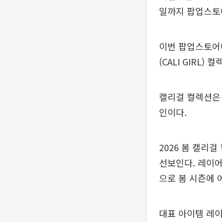
일까지 팝업스토어
이번 팝업스토어
(CALI GIRL)
캘리걸 컬렉션은
인이다.
2026 봄 캘리
선보인다. 레이어
으로 봄 시즌에 
대표 아이템 레이