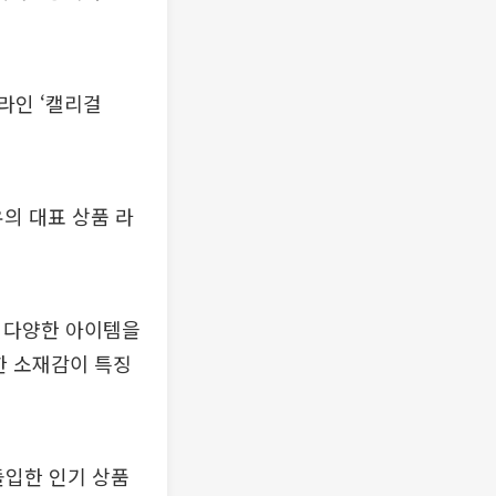
라인 ‘캘리걸
의 대표 상품 라
로 다양한 아이템을
한 소재감이 특징
돌입한 인기 상품