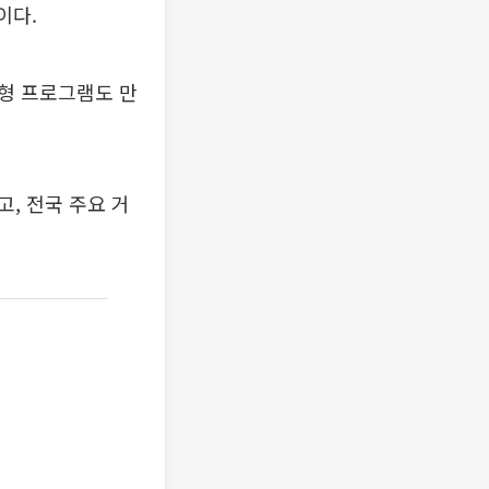
이다.
형 프로그램도 만
, 전국 주요 거