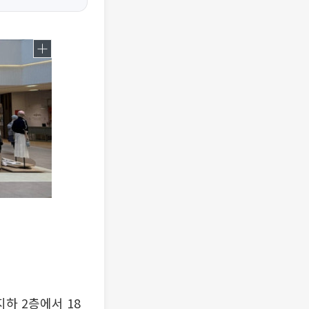
하 2층에서 18