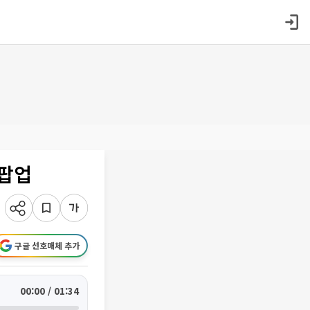
 팝업
구글 선호매체 추가
00:00 / 01:34