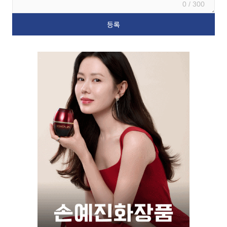
0 / 300