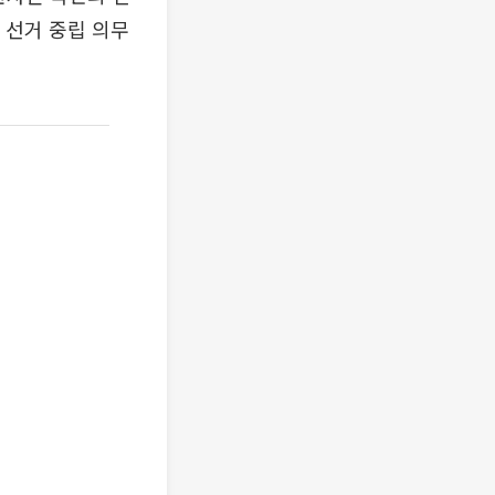
 선거 중립 의무