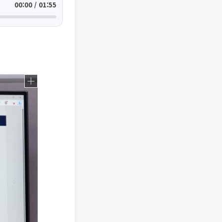
00:00 / 01:55