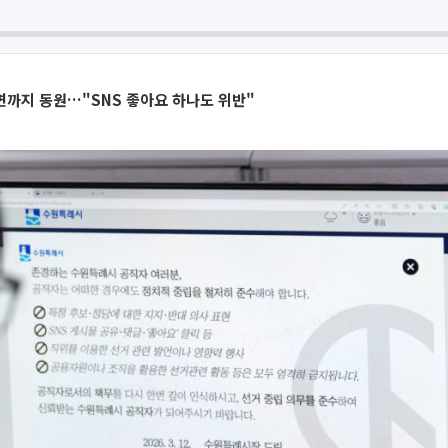
면까지 동원…"SNS 좋아요 하나도 위반"