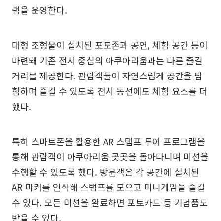
램을 운영한다.
대형 조형물이 설치된 포토존과 공연, 체험 공간 등이
마련돼 기존 전시 중심의 아쿠아리움과는 다른 즐길
거리를 제공한다. 관람객들이 자연스럽게 공간을 탐
험하며 즐길 수 있도록 전시 동선에도 체험 요소를 더
했다.
특히 스마트폰을 활용한 AR 스탬프 투어 프로그램을
통해 관람객이 아쿠아리움 곳곳을 돌아다니며 미션을
수행할 수 있도록 했다. 방문객은 각 공간에 설치된
AR 마커를 인식해 스탬프를 모으고 미니게임을 즐길
수 있다. 모든 미션을 완료하면 포토카드 등 기념품도
받을 수 있다.