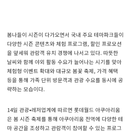
봄나들이 시즌이 다가오면서 국내 주요 테마파크들이
다양한 시즌 콘텐츠와 체험 프로그램, 할인 프로모션
을 앞세워 관람객 유치 경쟁에 나서고 있다. 따뜻한
날씨와 함께 야외 활동 수요가 늘어나는 시기를 맞아
체험형 이벤트 확대와 대규모 봄꽃 축제, 가격 혜택
등을 통해 가족 단위 방문객과 관광 수요를 동시에 공
략하는 모습이다.
14일 관광•레저업계에 따르면 롯데월드 아쿠아리움
은 봄 시즌 축제를 통해 아쿠아리움 전역에 다양한 테
마 공간을 조성하고 관람객이 참여할 수 있는 프로그