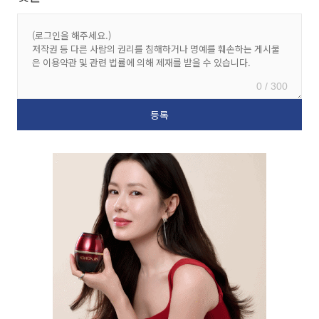
0 / 300