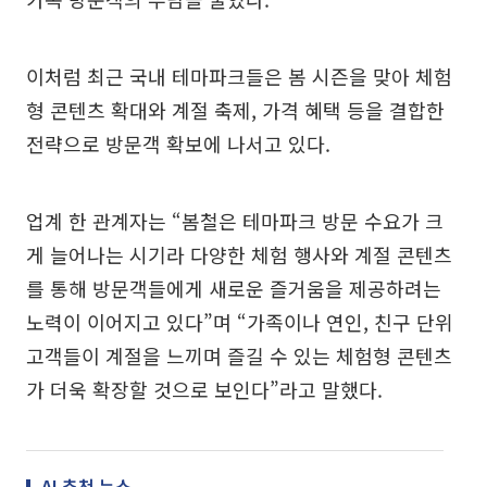
이처럼 최근 국내 테마파크들은 봄 시즌을 맞아 체험
형 콘텐츠 확대와 계절 축제, 가격 혜택 등을 결합한
전략으로 방문객 확보에 나서고 있다.
업계 한 관계자는 “봄철은 테마파크 방문 수요가 크
게 늘어나는 시기라 다양한 체험 행사와 계절 콘텐츠
를 통해 방문객들에게 새로운 즐거움을 제공하려는
노력이 이어지고 있다”며 “가족이나 연인, 친구 단위
고객들이 계절을 느끼며 즐길 수 있는 체험형 콘텐츠
가 더욱 확장할 것으로 보인다”라고 말했다.
AI 추천 뉴스