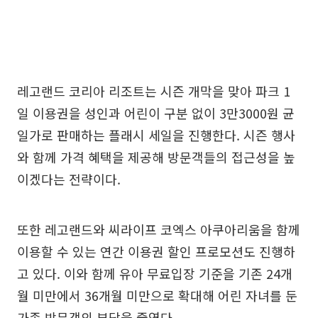
레고랜드 코리아 리조트는 시즌 개막을 맞아 파크 1
일 이용권을 성인과 어린이 구분 없이 3만3000원 균
일가로 판매하는 플래시 세일을 진행한다. 시즌 행사
와 함께 가격 혜택을 제공해 방문객들의 접근성을 높
이겠다는 전략이다.
또한 레고랜드와 씨라이프 코엑스 아쿠아리움을 함께
이용할 수 있는 연간 이용권 할인 프로모션도 진행하
고 있다. 이와 함께 유아 무료입장 기준을 기존 24개
월 미만에서 36개월 미만으로 확대해 어린 자녀를 둔
가족 방문객의 부담을 줄였다.