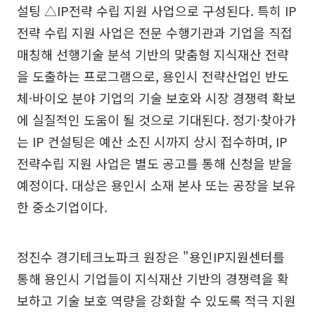
설팅 △IP전략 수립 지원 사업으로 구성된다. 특히 IP
전략 수립 지원 사업은 전문 수행기관과 기업을 직접
매칭해 선행기술 분석 기반의 맞춤형 지식재산 전략
을 도출하는 프로그램으로, 용인시 전략산업인 반도
체·바이오 분야 기업의 기술 보호와 시장 경쟁력 확보
에 실질적인 도움이 될 것으로 기대된다. 정기·찾아가
는 IP 컨설팅은 예산 소진 시까지 상시 접수하며, IP
전략수립 지원 사업은 별도 공고를 통해 신청을 받을
예정이다. 대상은 용인시 소재 본사 또는 공장을 보유
한 중소기업이다.
정진수 경기테크노파크 원장은 "용인IP지원센터를
통해 용인시 기업들이 지식재산 기반의 경쟁력을 확
보하고 기술 보호 역량을 강화할 수 있도록 적극 지원