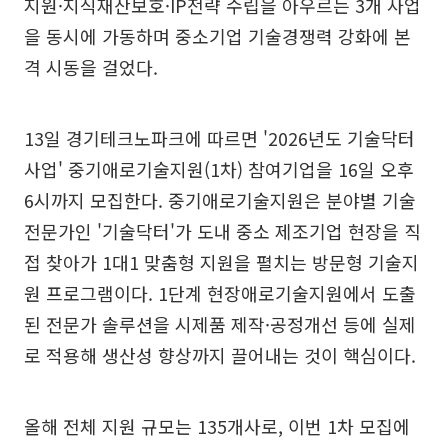
지원·지식재산보호·IP전략 수립을 아우르는 3개 사업
을 동시에 가동하며 중소기업 기술경쟁력 강화에 본
격 시동을 걸었다.
13일 경기테크노파크에 따르면 '2026년도 기술닥터
사업' 중기애로기술지원(1차) 참여기업을 16일 오후
6시까지 모집한다. 중기애로기술지원은 분야별 기술
전문가인 '기술닥터'가 도내 중소 제조기업 현장을 직
접 찾아가 1대1 맞춤형 지원을 펼치는 방문형 기술지
원 프로그램이다. 1단계 현장애로기술지원에서 도출
된 전문가 솔루션을 시제품 제작·공정개선 등에 실제
로 적용해 생산성 향상까지 끌어내는 것이 핵심이다.
올해 전체 지원 규모는 135개사로, 이번 1차 모집에