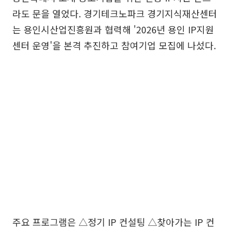
라도 문을 열었다. 경기테크노파크 경기지식재산센터
는 용인시산업진흥원과 협력해 '2026년 용인 IP지원
센터 운영'을 본격 추진하고 참여기업 모집에 나섰다.
주요 프로그램은 △정기 IP 컨설팅 △찾아가는 IP 컨