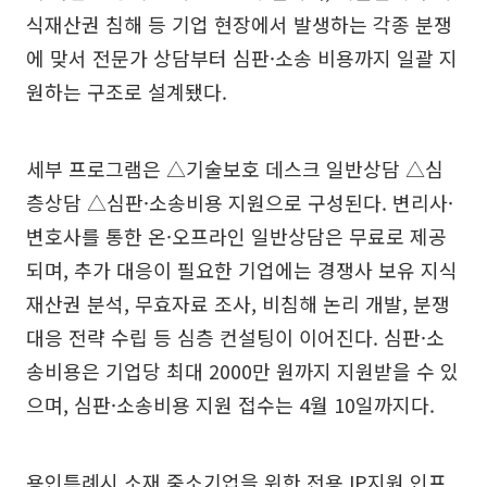
식재산권 침해 등 기업 현장에서 발생하는 각종 분쟁
에 맞서 전문가 상담부터 심판·소송 비용까지 일괄 지
원하는 구조로 설계됐다.
세부 프로그램은 △기술보호 데스크 일반상담 △심
층상담 △심판·소송비용 지원으로 구성된다. 변리사·
변호사를 통한 온·오프라인 일반상담은 무료로 제공
되며, 추가 대응이 필요한 기업에는 경쟁사 보유 지식
재산권 분석, 무효자료 조사, 비침해 논리 개발, 분쟁
대응 전략 수립 등 심층 컨설팅이 이어진다. 심판·소
송비용은 기업당 최대 2000만 원까지 지원받을 수 있
으며, 심판·소송비용 지원 접수는 4월 10일까지다.
용인특례시 소재 중소기업을 위한 전용 IP지원 인프