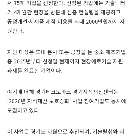
서 75개 기업을 선정한다. 선정된 기업에는 기술닥터
가 4개월간 현장을 방문해 심층 컨설팅을 제공하고
공정개선·시제품 제작 비용을 최대 2000만원까지 지
원한다.
지원 대상은 도내 본사 또는 공장을 둔 중소 제조기업
중 2025년부터 신청일 현재까지 현장애로기술 지원
과제를 완료한 기업이다.
여기에 더해 경기테크노파크 경기지식재산센터는
'2026년 지식재산 보호강화' 사업 참여기업도 동시에
모집하고 있다.
이 사업은 경기도 지원으로 추진되며, 기술탈취와 지