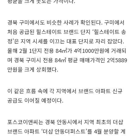
평균을 크게 웃도는 가격이다.
경북 구미에서도 비슷한 사례가 확인된다. 구미에서
처음 공급된 힐스테이트 브랜드 단지 ‘힐스테이트 송
정’은 지역 시세를 이끄는 대표 단지로 자리 잡았다.
올해 2월 1단지 전용 84㎡가 4억1000만원에 거래되
며 경북 구미시 전용 84㎡ 평균 매매가격인 2억5889
만원을 크게 상회했다.
이 같은 흐름 속에 각 지역에서 브랜드 아파트 신규
공급도 이어질 예정이다.
포스코이앤씨는 경북 안동시에서 지역 최초의 더샵
브랜드 아파트 ‘더샵 안동더퍼스트’를 4월 분양할 계