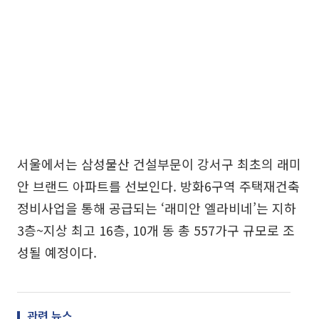
서울에서는 삼성물산 건설부문이 강서구 최초의 래미
안 브랜드 아파트를 선보인다. 방화6구역 주택재건축
정비사업을 통해 공급되는 ‘래미안 엘라비네’는 지하
3층~지상 최고 16층, 10개 동 총 557가구 규모로 조
성될 예정이다.
관련 뉴스