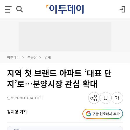
이투데이
부동산
업계
지역 첫 브랜드 아파트 ‘대표 단
지’로…분양시장 관심 확대
입력 2026-03-14 08:00
김지영 기자
구글 선호매체 추가