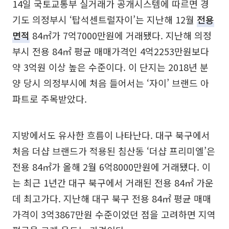
14일 국토교통부 실거래가 공개시스템에 따르면 경
기도 의정부시 ‘탑석센트럴자이’는 지난해 12월
전용
면적
84㎡가 7억7000만원에 거래됐다. 지난해 의정
부시 전용 84㎡ 평균 매매가격인 4억2253만원보다
약 3억원 이상 높은 수준이다. 이 단지는 2018년 분
양 당시 의정부시에 처음 들어서는 ‘자이’ 브랜드 아
파트로 주목받았다.
지방에서도 유사한 흐름이 나타난다. 대구 북구에서
처음 더샵 브랜드가 적용된 침산동 ‘더샵 프리미엘’은
전용 84㎡가 올해 2월 6억8000만원에 거래됐다. 이
는 최근 1년간 대구 북구에서 거래된 전용 84㎡ 가운
데 최고가다. 지난해 대구 북구 전용 84㎡ 평균 매매
가격이 3억3867만원 수준이었던 점을 고려하면 지역