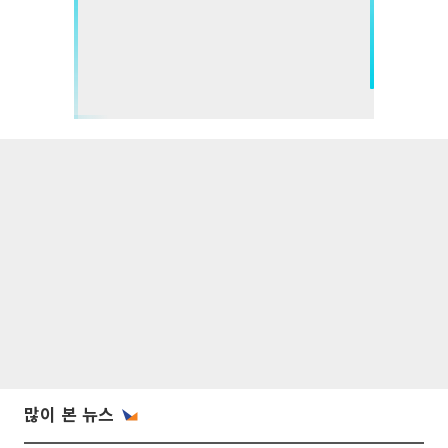
많이 본 뉴스