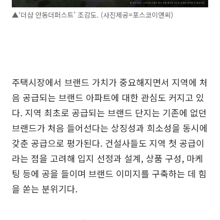
▲‘더샵 안동더퍼스트’ 조감도. (사진제공=포스코이앤씨)
주택시장에서 브랜드 가치가 중요해지면서 지역에 처
음 공급되는 브랜드 아파트에 대한 관심도 커지고 있
다. 지역 최초로 공급되는 브랜드 단지는 기존에 없던
브랜드가 처음 들어선다는 상징성과 희소성을 동시에
갖춘 공급으로 평가된다. 건설사들도 지역 첫 공급이
라는 점을 고려해 입지 선정과 설계, 상품 구성, 마케
팅 등에 공을 들이며 브랜드 이미지를 구축하는 데 힘
을 쏟는 분위기다.